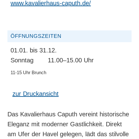
www.kavalierhaus-caputh.de/
ÖFFNUNGSZEITEN
01.01. bis 31.12.
Sonntag
11.00–15.00 Uhr
11-15 Uhr Brunch
zur Druckansicht
Das Kavalierhaus Caputh vereint historische
Eleganz mit moderner Gastlichkeit. Direkt
am Ufer der Havel gelegen, lädt das stilvolle