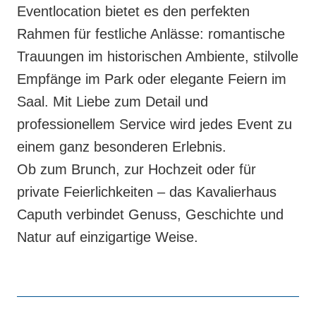
Eventlocation bietet es den perfekten
Rahmen für festliche Anlässe: romantische
Trauungen im historischen Ambiente, stilvolle
Empfänge im Park oder elegante Feiern im
Saal. Mit Liebe zum Detail und
professionellem Service wird jedes Event zu
einem ganz besonderen Erlebnis.
Ob zum Brunch, zur Hochzeit oder für
private Feierlichkeiten – das Kavalierhaus
Caputh verbindet Genuss, Geschichte und
Natur auf einzigartige Weise.