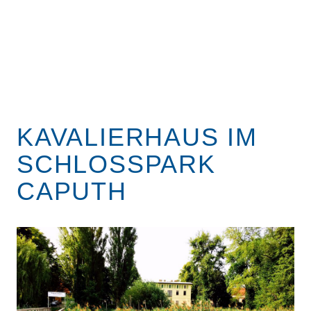
KAVALIERHAUS IM
SCHLOSSPARK
CAPUTH