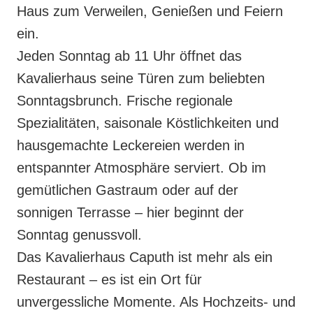
Haus zum Verweilen, Genießen und Feiern
ein.
Jeden Sonntag ab 11 Uhr öffnet das
Kavalierhaus seine Türen zum beliebten
Sonntagsbrunch. Frische regionale
Spezialitäten, saisonale Köstlichkeiten und
hausgemachte Leckereien werden in
entspannter Atmosphäre serviert. Ob im
gemütlichen Gastraum oder auf der
sonnigen Terrasse – hier beginnt der
Sonntag genussvoll.
Das Kavalierhaus Caputh ist mehr als ein
Restaurant – es ist ein Ort für
unvergessliche Momente. Als Hochzeits- und