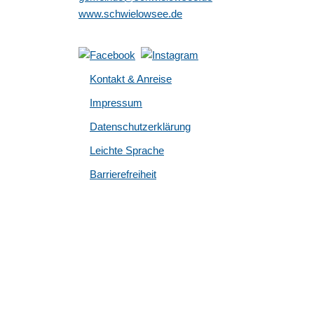
www.schwielowsee.de
Kontakt & Anreise
Impressum
Datenschutzerklärung
Leichte Sprache
Barrierefreiheit