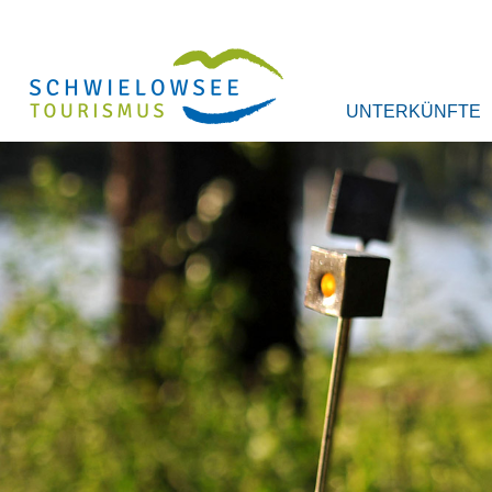
UNTERKÜNFTE