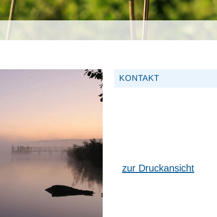
KONTAKT
zur Druckansicht