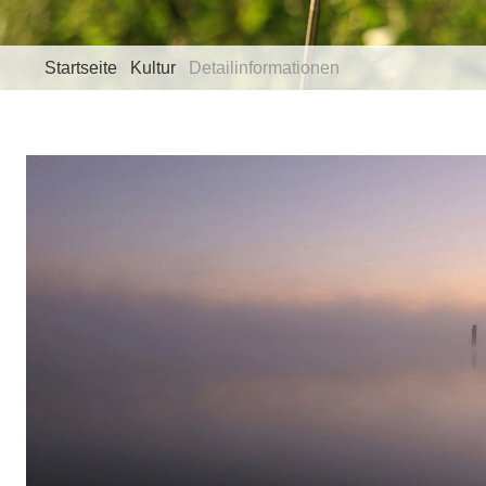
Startseite
Kultur
Detailinformationen