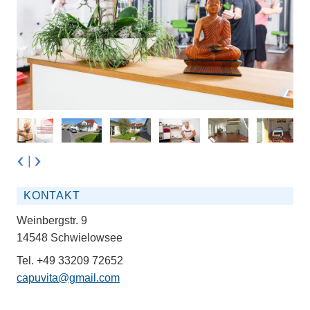
|
KONTAKT
Weinbergstr. 9
14548 Schwielowsee
Tel. +49 33209 72652
capuvita@gmail.com