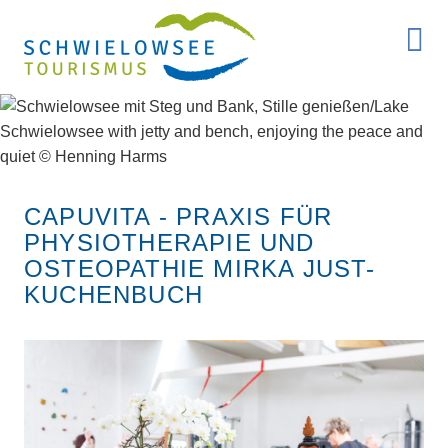
CAPUVITA - PRAXIS FÜR
PHYSIOTHERAPIE UND
OSTEOPATHIE MIRKA JUST-
KUCHENBUCH