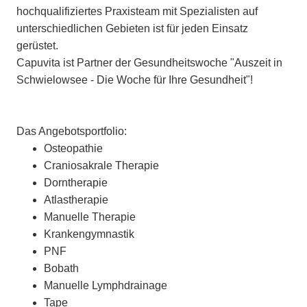
hochqualifiziertes Praxisteam mit Spezialisten auf
unterschiedlichen Gebieten ist für jeden Einsatz
gerüstet.
Capuvita ist Partner der Gesundheitswoche "Auszeit in
Schwielowsee - Die Woche für Ihre Gesundheit"!
Das Angebotsportfolio:
Osteopathie
Craniosakrale Therapie
Dorntherapie
Atlastherapie
Manuelle Therapie
Krankengymnastik
PNF
Bobath
Manuelle Lymphdrainage
Tape