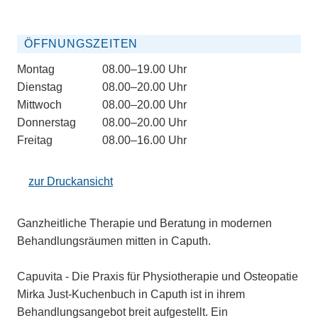
ÖFFNUNGSZEITEN
Montag
08.00–19.00 Uhr
Dienstag
08.00–20.00 Uhr
Mittwoch
08.00–20.00 Uhr
Donnerstag
08.00–20.00 Uhr
Freitag
08.00–16.00 Uhr
zur Druckansicht
Ganzheitliche Therapie und Beratung in modernen
Behandlungsräumen mitten in Caputh.
Capuvita - Die Praxis für Physiotherapie und Osteopatie
Mirka Just-Kuchenbuch in Caputh ist in ihrem
Behandlungsangebot breit aufgestellt. Ein