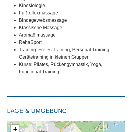
Kinesiologie
Fußreflexmassage
Bindegewebsmassage
Klassische Massage
Aromaölmassage
RehaSport
Training: Freies Training, Personal Training,
Gerätetraining in kleinen Gruppen
Kurse: Pilates, Rückengymnastik, Yoga,
Functional Training
LAGE & UMGEBUNG
+