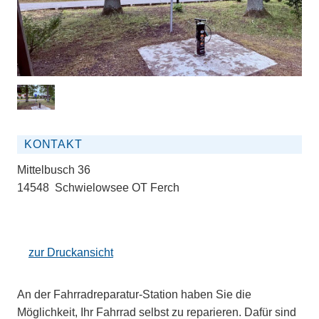
KONTAKT
Mittelbusch 36
14548 Schwielowsee OT Ferch
zur Druckansicht
An der Fahrradreparatur-Station haben Sie die
Möglichkeit, Ihr Fahrrad selbst zu reparieren. Dafür sind