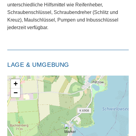
unterschiedliche Hilfsmittel wie Reifenheber,
Schraubenschlüssel, Schraubendreher (Schlitz und
Kreuz), Maulschlüssel, Pumpen und Inbusschlüssel
jederzeit verfügbar.
LAGE & UMGEBUNG
+
−