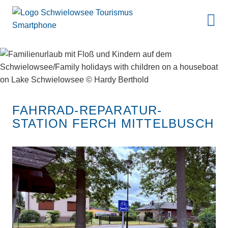
FAHRRAD-REPARATUR-
STATION FERCH MITTELBUSCH