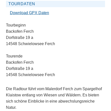
TOURDATEN
Download GPX Daten
Tourbeginn
Backofen Ferch
Dorfstraße 19 a
14548 Schwielowsee Ferch
Tourende
Backofen Ferch
Dorfstraße 19 a
14548 Schwielowsee Ferch
Die Radtour führt vom Malerdorf Ferch zum Spargelhof
Klaistow entlang von Wiesen und Wäldern. Es bieten
sich schöne Einblicke in eine abwechslungsreiche
Natur.