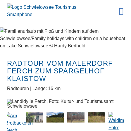
RADTOUR VOM MALERDORF
FERCH ZUM SPARGELHOF
KLAISTOW
Radtouren | Länge: 16 km