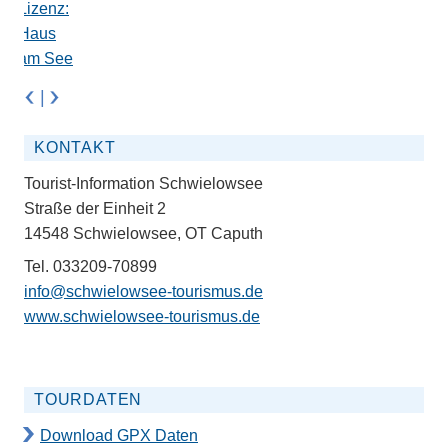
|
KONTAKT
Tourist-Information Schwielowsee
Straße der Einheit 2
14548 Schwielowsee, OT Caputh
Tel. 033209-70899
info@schwielowsee-tourismus.de
www.schwielowsee-tourismus.de
TOURDATEN
Download GPX Daten