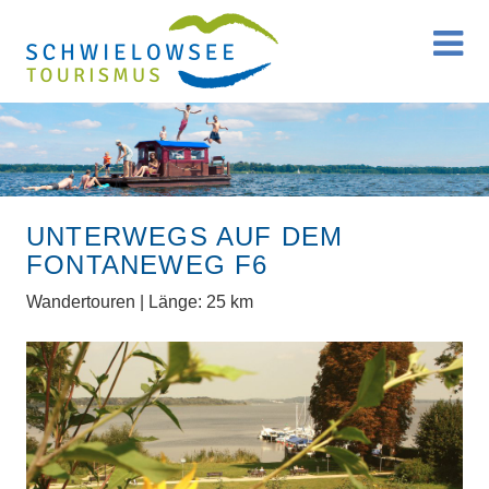
UNTERWEGS AUF DEM
FONTANEWEG F6
Wandertouren | Länge: 25 km