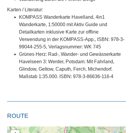
Karten / Literatur:
KOMPASS Wanderkarte Havelland, 4in1
Wanderkarte, 1:50000 mit Aktiv Guide und
Detailkarten inklusive Karte zur offline
Verwendung in der KOMPASS-App., ISBN: 978-3-
99044-255-5, Verlagsnummer: WK 745
Grünes Herz: Rad-, Wander- und Gewässerkarte
Havelseen 3: Werder, Potsdam: Mit Fahrland,
Glindow, Geltow, Caputh, Ferch, Michendorf.
Maßstab 1:35.000. ISBN: 978-3-86636-116-4
ROUTE