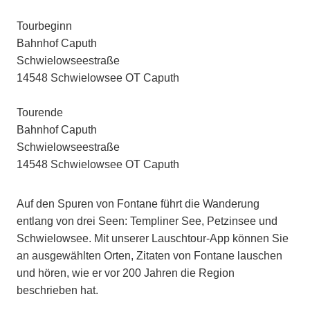
Tourbeginn
Bahnhof Caputh
Schwielowseestraße
14548 Schwielowsee OT Caputh
Tourende
Bahnhof Caputh
Schwielowseestraße
14548 Schwielowsee OT Caputh
Auf den Spuren von Fontane führt die Wanderung
entlang von drei Seen: Templiner See, Petzinsee und
Schwielowsee. Mit unserer Lauschtour-App können Sie
an ausgewählten Orten, Zitaten von Fontane lauschen
und hören, wie er vor 200 Jahren die Region
beschrieben hat.