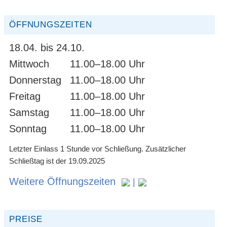
ÖFFNUNGSZEITEN
18.04. bis 24.10.
Mittwoch
11.00–18.00 Uhr
Donnerstag
11.00–18.00 Uhr
Freitag
11.00–18.00 Uhr
Samstag
11.00–18.00 Uhr
Sonntag
11.00–18.00 Uhr
Letzter Einlass 1 Stunde vor Schließung. Zusätzlicher
Schließtag ist der 19.09.2025
Weitere Öffnungszeiten
|
PREISE