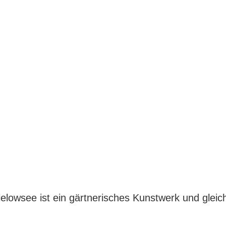
lowsee ist ein gärtnerisches Kunstwerk und gleic