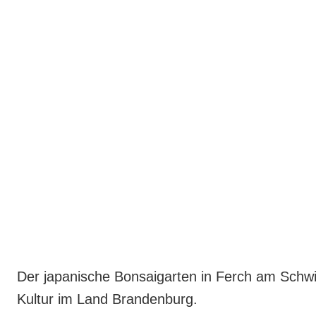
Der japanische Bonsaigarten in Ferch am Schwie
Kultur im Land Brandenburg.