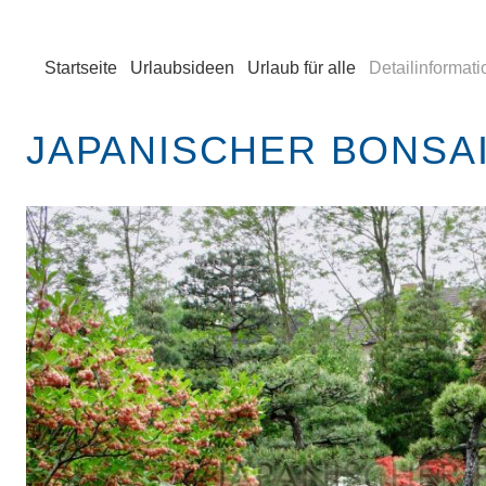
Startseite
Urlaubsideen
Urlaub für alle
Detailinformat
JAPANISCHER BONSA