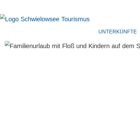
UNTERKÜNFTE