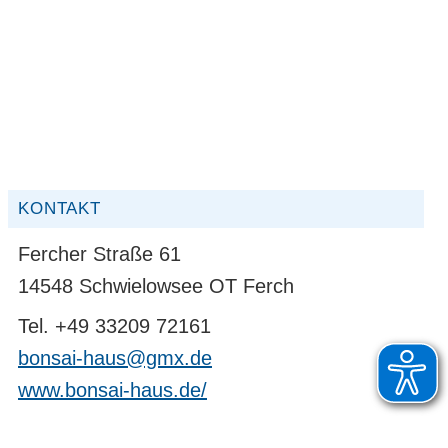
KONTAKT
Fercher Straße 61
14548 Schwielowsee OT Ferch
Tel. +49 33209 72161
bonsai-haus@gmx.de
www.bonsai-haus.de/