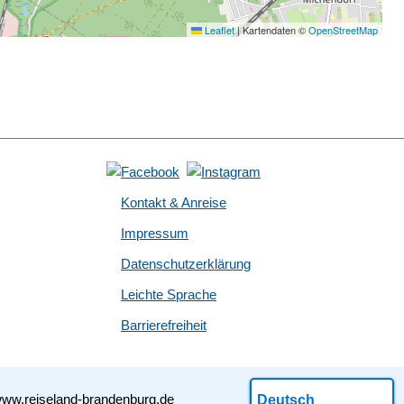
Leaflet
|
Kartendaten ©
OpenStreetMap
Kontakt & Anreise
Impressum
Datenschutzerklärung
Leichte Sprache
Barrierefreiheit
ww.reiseland-brandenburg.de