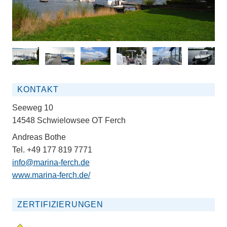
KONTAKT
Seeweg 10
14548 Schwielowsee OT Ferch
Andreas Bothe
Tel. +49 177 819 7771
info@marina-ferch.de
www.marina-ferch.de/
ZERTIFIZIERUNGEN