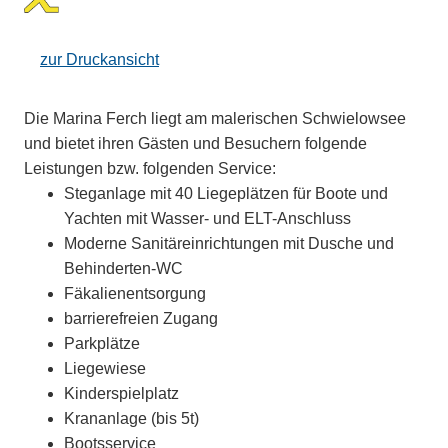
zur Druckansicht
Die
Marina Ferch
liegt am malerischen Schwielowsee
und bietet ihren Gästen und Besuchern folgende
Leistungen bzw. folgenden Service:
Steganlage mit 40 Liegeplätzen für Boote und
Yachten mit Wasser- und ELT-Anschluss
Moderne Sanitäreinrichtungen mit Dusche und
Behinderten-WC
Fäkalienentsorgung
barrierefreien Zugang
Parkplätze
Liegewiese
Kinderspielplatz
Krananlage (bis 5t)
Bootsservice