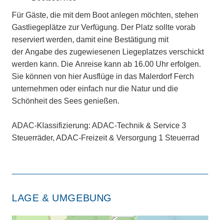
Für Gäste, die mit dem Boot anlegen möchten, stehen
Gastliegeplätze zur Verfügung. Der Platz sollte vorab
reserviert werden, damit eine Bestätigung mit
der Angabe des zugewiesenen Liegeplatzes verschickt
werden kann. Die Anreise kann ab 16.00 Uhr erfolgen.
Sie können von hier Ausflüge in das Malerdorf Ferch
unternehmen oder einfach nur die Natur und die
Schönheit des Sees genießen.
ADAC-Klassifizierung: ADAC-Technik & Service 3
Steuerräder, ADAC-Freizeit & Versorgung 1 Steuerrad
LAGE & UMGEBUNG