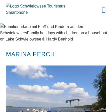
MARINA FERCH