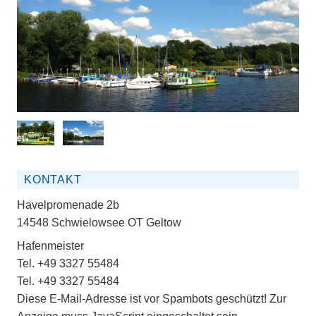
KONTAKT
Havelpromenade 2b
14548 Schwielowsee OT Geltow
Hafenmeister
Tel. +49 3327 55484
Tel. +49 3327 55484
Diese E-Mail-Adresse ist vor Spambots geschützt! Zur