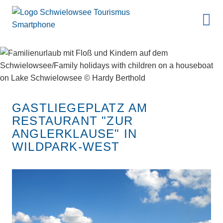
GASTLIEGEPLATZ AM
RESTAURANT "ZUR
ANGLERKLAUSE" IN
WILDPARK-WEST