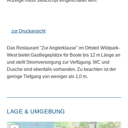
Anzeige muss JavaScript eingeschaltet sein.
zur Druckansicht
Das Restaurant "Zur Anglerklause" im Ortsteil Wildpark-
West bietet Gastliegeplätze für Boote bis 12 m Länge an
und stellt Stromversorgung zur Verfügung. WC und
Dusche sind ebenfalls vorhanden. Zu beachten ist der
geringe Tiefgang von weniger als 1,0 m.
LAGE & UMGEBUNG