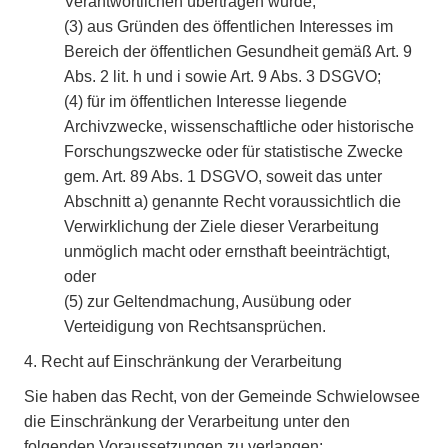
Verantwortlichen übertragen wurde;
(3)
aus Gründen des öffentlichen Interesses im
Bereich der öffentlichen Gesundheit gemäß Art. 9
Abs. 2 lit. h und i sowie Art. 9 Abs. 3 DSGVO;
(4)
für im öffentlichen Interesse liegende
Archivzwecke, wissenschaftliche oder historische
Forschungszwecke oder für statistische Zwecke
gem. Art. 89 Abs. 1 DSGVO, soweit das unter
Abschnitt a) genannte Recht voraussichtlich die
Verwirklichung der Ziele dieser Verarbeitung
unmöglich macht oder ernsthaft beeinträchtigt,
oder
(5)
zur Geltendmachung, Ausübung oder
Verteidigung von Rechtsansprüchen.
4. Recht auf Einschränkung der Verarbeitung
Sie haben das Recht, von der Gemeinde Schwielowsee
die Einschränkung der Verarbeitung unter den
folgenden Voraussetzungen zu verlangen: