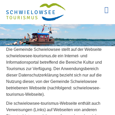
Die Gemeinde Schwielowsee stellt auf der Webseite
schwielowsee-tourismus.de ein Internet- und
Informationsportal betreffend die Bereiche Kultur und
Tourismus zur Verfügung. Der Anwendungsbereich
dieser Datenschutzerklärung bezieht sich nur auf die
Nutzung dieser, von der Gemeinde Schwielowsee
betriebenen Webseite (nachfolgend: schwielowsee-
tourismus-Webseite).
Die schwielowsee-tourismus-Webseite enthält auch
Verweisungen (Links) auf Webseiten von anderen