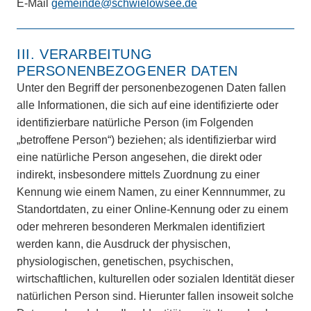
E-Mail
gemeinde@schwielowsee.de
III. VERARBEITUNG
PERSONENBEZOGENER DATEN
Unter den Begriff der personenbezogenen Daten fallen
alle Informationen, die sich auf eine identifizierte oder
identifizierbare natürliche Person (im Folgenden
„betroffene Person“) beziehen; als identifizierbar wird
eine natürliche Person angesehen, die direkt oder
indirekt, insbesondere mittels Zuordnung zu einer
Kennung wie einem Namen, zu einer Kennnummer, zu
Standortdaten, zu einer Online-Kennung oder zu einem
oder mehreren besonderen Merkmalen identifiziert
werden kann, die Ausdruck der physischen,
physiologischen, genetischen, psychischen,
wirtschaftlichen, kulturellen oder sozialen Identität dieser
natürlichen Person sind. Hierunter fallen insoweit solche