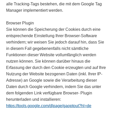
alle Tracking-Tags bestehen, die mit dem Google Tag
Manager implementiert werden.
Browser Plugin
Sie können die Speicherung der Cookies durch eine
entsprechende Einstellung Ihrer Browser-Software
verhindern; wir weisen Sie jedoch darauf hin, dass Sie
in diesem Fall gegebenenfalls nicht sämtliche
Funktionen dieser Website vollumfänglich werden
nutzen können. Sie können darüber hinaus die
Erfassung der durch den Cookie erzeugten und auf Ihre
Nutzung der Website bezogenen Daten (inkl. Ihrer IP-
Adresse) an Google sowie die Verarbeitung dieser
Daten durch Google verhindern, indem Sie das unter
dem folgenden Link verfügbare Browser- Plugin
herunterladen und installieren:
https://tools.google.com/dlpage/gaoptout?hl=de