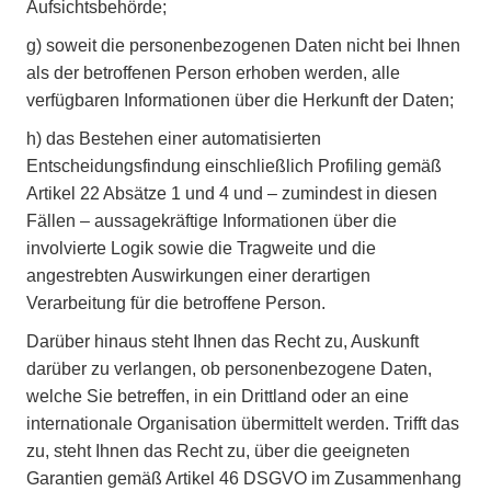
Aufsichtsbehörde;
g)
soweit die personenbezogenen Daten nicht bei Ihnen
als der betroffenen Person erhoben werden, alle
verfügbaren Informationen über die Herkunft der Daten;
h)
das Bestehen einer automatisierten
Entscheidungsfindung einschließlich Profiling gemäß
Artikel 22 Absätze 1 und 4 und – zumindest in diesen
Fällen – aussagekräftige Informationen über die
involvierte Logik sowie die Tragweite und die
angestrebten Auswirkungen einer derartigen
Verarbeitung für die betroffene Person.
Darüber hinaus steht Ihnen das Recht zu, Auskunft
darüber zu verlangen, ob personenbezogene Daten,
welche Sie betreffen, in ein Drittland oder an eine
internationale Organisation übermittelt werden. Trifft das
zu, steht Ihnen das Recht zu, über die geeigneten
Garantien gemäß Artikel 46 DSGVO im Zusammenhang