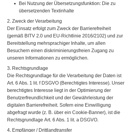
Bei Nutzung der Übersetzungsfunktion: Die zu
übersetzenden Textinhalte
2. Zweck der Verarbeitung
Der Einsatz erfolgt zum Zweck der Barrierefreiheit
(gemäß BITV 2.0 und EU-Richtlinie 2016/2102) und zur
Bereitstellung mehrsprachiger Inhalte, um allen
Besuchern einen diskriminierungsfreien Zugang zu
unseren Informationen zu ermöglichen.
3. Rechtsgrundlage
Die Rechtsgrundlage für die Verarbeitung der Daten ist
Art. 6 Abs. 1 lit. f DSGVO
(Berechtigtes Interesse). Unser
berechtigtes Interesse liegt in der Optimierung der
Benutzerfreundlichkeit und der Gewährleistung der
digitalen Barrierefreiheit. Sofern eine Einwilligung
abgefragt wurde (z. B. über ein Cookie-Banner), ist die
Rechtsgrundlage
Art. 6 Abs. 1 lit. a DSGVO
.
4. Empfänger / Drittlandtransfer