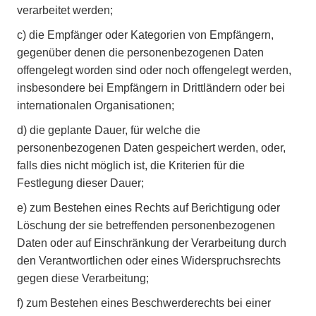
verarbeitet werden;
c)
die Empfänger oder Kategorien von Empfängern,
gegenüber denen die personenbezogenen Daten
offengelegt worden sind oder noch offengelegt werden,
insbesondere bei Empfängern in Drittländern oder bei
internationalen Organisationen;
d)
die geplante Dauer, für welche die
personenbezogenen Daten gespeichert werden, oder,
falls dies nicht möglich ist, die Kriterien für die
Festlegung dieser Dauer;
e)
zum Bestehen eines Rechts auf Berichtigung oder
Löschung der sie betreffenden personenbezogenen
Daten oder auf Einschränkung der Verarbeitung durch
den Verantwortlichen oder eines Widerspruchsrechts
gegen diese Verarbeitung;
f)
zum Bestehen eines Beschwerderechts bei einer