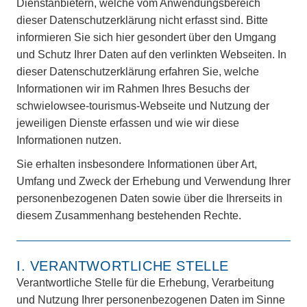
Dienstanbietern, welche vom Anwendungsbereich
dieser Datenschutzerklärung nicht erfasst sind. Bitte
informieren Sie sich hier gesondert über den Umgang
und Schutz Ihrer Daten auf den verlinkten Webseiten. In
dieser Datenschutzerklärung erfahren Sie, welche
Informationen wir im Rahmen Ihres Besuchs der
schwielowsee-tourismus-Webseite und Nutzung der
jeweiligen Dienste erfassen und wie wir diese
Informationen nutzen.
Sie erhalten insbesondere Informationen über Art,
Umfang und Zweck der Erhebung und Verwendung Ihrer
personenbezogenen Daten sowie über die Ihrerseits in
diesem Zusammenhang bestehenden Rechte.
I. VERANTWORTLICHE STELLE
Verantwortliche Stelle für die Erhebung, Verarbeitung
und Nutzung Ihrer personenbezogenen Daten im Sinne