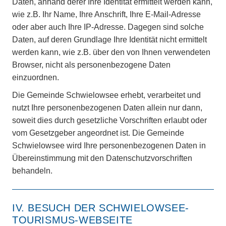
Daten, anhand derer Ihre Identität ermittelt werden kann,
wie z.B. Ihr Name, Ihre Anschrift, Ihre E-Mail-Adresse
oder aber auch Ihre IP-Adresse. Dagegen sind solche
Daten, auf deren Grundlage Ihre Identität nicht ermittelt
werden kann, wie z.B. über den von Ihnen verwendeten
Browser, nicht als personenbezogene Daten
einzuordnen.
Die Gemeinde Schwielowsee erhebt, verarbeitet und
nutzt Ihre personenbezogenen Daten allein nur dann,
soweit dies durch gesetzliche Vorschriften erlaubt oder
vom Gesetzgeber angeordnet ist. Die Gemeinde
Schwielowsee wird Ihre personenbezogenen Daten in
Übereinstimmung mit den Datenschutzvorschriften
behandeln.
IV. BESUCH DER SCHWIELOWSEE-
TOURISMUS-WEBSEITE