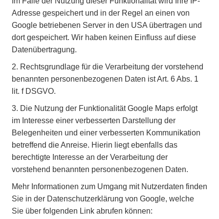
Im Falle der Nutzung dieser Funktionalität wird Ihre IP-
Adresse gespeichert und in der Regel an einen von
Google betriebenen Server in den USA übertragen und
dort gespeichert. Wir haben keinen Einfluss auf diese
Datenübertragung.
2.
Rechtsgrundlage für die Verarbeitung der vorstehend
benannten personenbezogenen Daten ist Art. 6 Abs. 1
lit. f DSGVO.
3.
Die Nutzung der Funktionalität Google Maps erfolgt
im Interesse einer verbesserten Darstellung der
Belegenheiten und einer verbesserten Kommunikation
betreffend die Anreise. Hierin liegt ebenfalls das
berechtigte Interesse an der Verarbeitung der
vorstehend benannten personenbezogenen Daten.
Mehr Informationen zum Umgang mit Nutzerdaten finden
Sie in der Datenschutzerklärung von Google, welche
Sie über folgenden Link abrufen können: