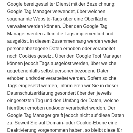
Google bereitgestellter Dienst mit der Bezeichnung:
Google Tag Manager verwendet, über welchen
sogenannte Website-Tags über eine Oberfläche
verwaltet werden können. Über den Google Tag
Manager werden allein die Tags implementiert und
ausgelöst. In diesem Zusammenhang werden weder
personenbezogene Daten erhoben oder verarbeitet
noch Cookies gesetzt. Über den Google Tool Manager
können jedoch Tags ausgelöst werden, über welche
gegebenenfalls selbst personenbezogene Daten
erhoben und/oder verarbeitet werden. Sofern solche
Tags eingesetzt werden, informieren wir Sie in dieser
Datenschutzerklärung gesondert über den jeweils
eingesetzten Tag und den Umfang der Daten, welche
hierrüber erhoben und/oder verarbeitet werden. Der
Google Tag Manager greift jedoch nicht auf diese Daten
zu. Soweit Sie auf Domain- oder Cookie-Ebene eine
Deaktivierung vorgenommen haben, so bleibt diese für