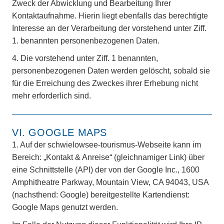
Zweck der Abwicklung und Bearbeitung Ihrer
Kontaktaufnahme. Hierin liegt ebenfalls das berechtigte
Interesse an der Verarbeitung der vorstehend unter Ziff.
1. benannten personenbezogenen Daten.
4.
Die vorstehend unter Ziff. 1 benannten,
personenbezogenen Daten werden gelöscht, sobald sie
für die Erreichung des Zweckes ihrer Erhebung nicht
mehr erforderlich sind.
VI. GOOGLE MAPS
1.
Auf der schwielowsee-tourismus-Webseite kann im
Bereich: „Kontakt & Anreise“ (gleichnamiger Link) über
eine Schnittstelle (API) der von der Google Inc., 1600
Amphitheatre Parkway, Mountain View, CA 94043, USA
(nachsthend: Google) bereitgestellte Kartendienst:
Google Maps genutzt werden.