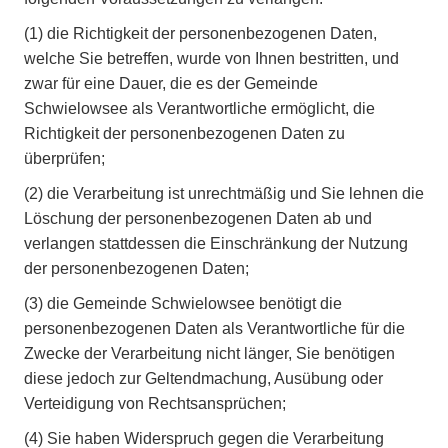
(1)
die Richtigkeit der personenbezogenen Daten,
welche Sie betreffen, wurde von Ihnen bestritten, und
zwar für eine Dauer, die es der Gemeinde
Schwielowsee als Verantwortliche ermöglicht, die
Richtigkeit der personenbezogenen Daten zu
überprüfen;
(2)
die Verarbeitung ist unrechtmäßig und Sie lehnen die
Löschung der personenbezogenen Daten ab und
verlangen stattdessen die Einschränkung der Nutzung
der personenbezogenen Daten;
(3)
die Gemeinde Schwielowsee benötigt die
personenbezogenen Daten als Verantwortliche für die
Zwecke der Verarbeitung nicht länger, Sie benötigen
diese jedoch zur Geltendmachung, Ausübung oder
Verteidigung von Rechtsansprüchen;
(4)
Sie haben Widerspruch gegen die Verarbeitung