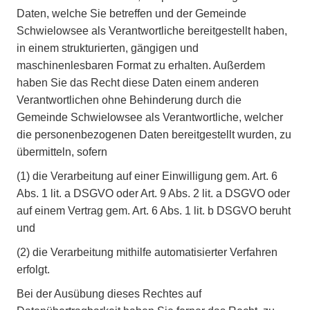
Daten, welche Sie betreffen und der Gemeinde
Schwielowsee als Verantwortliche bereitgestellt haben,
in einem strukturierten, gängigen und
maschinenlesbaren Format zu erhalten. Außerdem
haben Sie das Recht diese Daten einem anderen
Verantwortlichen ohne Behinderung durch die
Gemeinde Schwielowsee als Verantwortliche, welcher
die personenbezogenen Daten bereitgestellt wurden, zu
übermitteln, sofern
(1)
die Verarbeitung auf einer Einwilligung gem. Art. 6
Abs. 1 lit. a DSGVO oder Art. 9 Abs. 2 lit. a DSGVO oder
auf einem Vertrag gem. Art. 6 Abs. 1 lit. b DSGVO beruht
und
(2)
die Verarbeitung mithilfe automatisierter Verfahren
erfolgt.
Bei der Ausübung dieses Rechtes auf