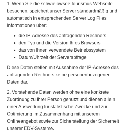
1.
Wenn Sie die schwielowsee-tourismus-Webseite
besuchen, speichert unser Server standardmäßig und
automatisch in entsprechenden Server Log Files
Informationen über:
die IP-Adresse des anfragenden Rechners
den Typ und die Version Ihres Browsers
das von Ihnen verwendete Betriebssystem
Datum/Uhrzeit der Serverabfrage
Diese Daten stellen mit Ausnahme der IP-Adresse des
anfragenden Rechners keine personenbezogenen
Daten dar.
2.
Vorstehende Daten werden ohne eine konkrete
Zuordnung zu Ihrer Person genutzt und dienen allein
einer Auswertung für statistische Zwecke und zur
Optimierung im Zusammenhang mit unserem
Onlineangebot sowie zur Sicherstellung der Sicherheit
unserer EDV-Systeme.