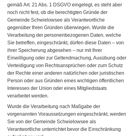
gemäß Art. 21 Abs. 1 DSGVO eingelegt, es steht aber
noch nicht fest, ob die berechtigten Gründe der
Gemeinde Schwielowsee als Verantwortliche
gegenüber Ihren Gründen überwiegen. Wurde die
Verarbeitung der personenbezogenen Daten, welche
Sie betreffen, eingeschränkt, dürfen diese Daten – von
ihrer Speicherung abgesehen – nur mit Ihrer
Einwilligung oder zur Geltendmachung, Ausübung oder
Verteidigung von Rechtsansprüchen oder zum Schutz
der Rechte einer anderen natürlichen oder juristischen
Person oder aus Gründen eines wichtigen öffentlichen
Interesses der Union oder eines Mitgliedstaats
verarbeitet werden.
Wurde die Verarbeitung nach Maßgabe der
vorgenannten Voraussetzungen eingeschränkt, werden
Sie von der Gemeinde Schwielowsee als
Verantwortliche unterrichtet bevor die Einschränkung