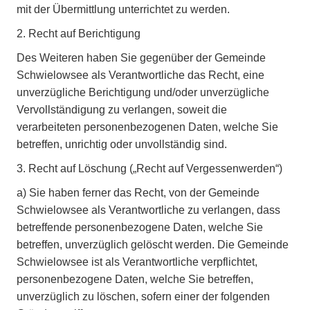
mit der Übermittlung unterrichtet zu werden.
2. Recht auf Berichtigung
Des Weiteren haben Sie gegenüber der Gemeinde
Schwielowsee als Verantwortliche das Recht, eine
unverzügliche Berichtigung und/oder unverzügliche
Vervollständigung zu verlangen, soweit die
verarbeiteten personenbezogenen Daten, welche Sie
betreffen, unrichtig oder unvollständig sind.
3. Recht auf Löschung („Recht auf Vergessenwerden“)
a)
Sie haben ferner das Recht, von der Gemeinde
Schwielowsee als Verantwortliche zu verlangen, dass
betreffende personenbezogene Daten, welche Sie
betreffen, unverzüglich gelöscht werden. Die Gemeinde
Schwielowsee ist als Verantwortliche verpflichtet,
personenbezogene Daten, welche Sie betreffen,
unverzüglich zu löschen, sofern einer der folgenden