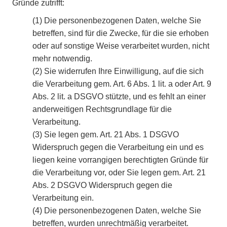
Gründe zutrifft:
(1)
Die personenbezogenen Daten, welche Sie
betreffen, sind für die Zwecke, für die sie erhoben
oder auf sonstige Weise verarbeitet wurden, nicht
mehr notwendig.
(2)
Sie widerrufen Ihre Einwilligung, auf die sich
die Verarbeitung gem. Art. 6 Abs. 1 lit. a oder Art. 9
Abs. 2 lit. a DSGVO stützte, und es fehlt an einer
anderweitigen Rechtsgrundlage für die
Verarbeitung.
(3)
Sie legen gem. Art. 21 Abs. 1 DSGVO
Widerspruch gegen die Verarbeitung ein und es
liegen keine vorrangigen berechtigten Gründe für
die Verarbeitung vor, oder Sie legen gem. Art. 21
Abs. 2 DSGVO Widerspruch gegen die
Verarbeitung ein.
(4)
Die personenbezogenen Daten, welche Sie
betreffen, wurden unrechtmäßig verarbeitet.