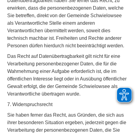
Datenübertragbarkeit haben Sie ferner das Recht, zu
erwirken, dass die personenbezogenen Daten, welche
Sie betreffen, direkt von der Gemeinde Schwielowsee
als Verantwortliche Stelle einem anderen
Verantwortlichen übermittelt werden, soweit dies
technisch machbar ist. Freiheiten und Rechte anderer
Personen dürfen hierdurch nicht beeinträchtigt werden.
Das Recht auf Datenübertragbarkeit gilt nicht für eine
Verarbeitung personenbezogener Daten, die für die
Wahrnehmung einer Aufgabe erforderlich ist, die im
öffentlichen Interesse liegt oder in Ausübung öffentlicher
Gewalt erfolgt, die der Gemeinde Schwielowsee als
Verantwortliche übertragen wurde.
7. Widerspruchsrecht
Sie haben ferner das Recht, aus Gründen, die sich aus
ihrer besonderen Situation ergeben, jederzeit gegen die
Verarbeitung der personenbezogenen Daten, die Sie