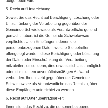
aufgehoben wird.
5. Recht auf Unterrichtung
Soweit Sie das Recht auf Berichtigung, Löschung oder
Einschränkung der Verarbeitung gegenüber der
Gemeinde Schwielowsee als Verantwortliche geltend
gemacht haben, ist die Gemeinde Schwielowsee
verpflichtet, allen Empfängern, denen die
personenbezogenen Daten, welche Sie betreffen,
offengelegt wurden, diese Berichtigung oder Löschung
der Daten oder Einschränkung der Verarbeitung
mitzuteilen, es sei denn, dies erweist sich als unmöglich
oder ist mit einem unverhältnismäßigen Aufwand
verbunden. Ihnen steht gegenüber der Gemeinde
Schwielowsee als Verantwortliche das Recht zu, über
diese Empfänger unterrichtet zu werden.
6. Recht auf Datenübertragbarkeit
Ihnen steht das Recht zu, die personenbezogenen