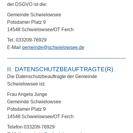
der DSGVO ist die:
Gemeinde Schwielowsee
Potsdamer Platz 9
14548 Schwielowsee/OT Ferch
Tel. 033209-76929
E-Mail
gemeinde@schwielowsee.de
II. DATENSCHUTZBEAUFTRAGTE(R)
Die Datenschutzbeauftragte der Gemeinde
Schwielowsee ist:
Frau Angela Junge
Gemeinde Schwielowsee
Potsdamer Platz 9
14548 Schwielowsee/OT Ferch
Telefon 033209-76929