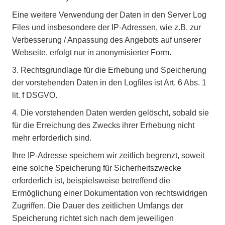
Eine weitere Verwendung der Daten in den Server Log
Files und insbesondere der IP-Adressen, wie z.B. zur
Verbesserung / Anpassung des Angebots auf unserer
Webseite, erfolgt nur in anonymisierter Form.
3.
Rechtsgrundlage für die Erhebung und Speicherung
der vorstehenden Daten in den Logfiles ist Art. 6 Abs. 1
lit. f DSGVO.
4.
Die vorstehenden Daten werden gelöscht, sobald sie
für die Erreichung des Zwecks ihrer Erhebung nicht
mehr erforderlich sind.
Ihre IP-Adresse speichern wir zeitlich begrenzt, soweit
eine solche Speicherung für Sicherheitszwecke
erforderlich ist, beispielsweise betreffend die
Ermöglichung einer Dokumentation von rechtswidrigen
Zugriffen. Die Dauer des zeitlichen Umfangs der
Speicherung richtet sich nach dem jeweiligen