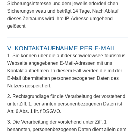
Sicherungsinteresse und dem jeweils erforderlichen
Sicherungsniveau und beträgt 14 Tage. Nach Ablauf
dieses Zeitraums wird Ihre IP-Adresse umgehend
gelöscht.
V. KONTAKTAUFNAHME PER E-MAIL
1.
Sie können über die auf der schwielowsee-tourismus-
Webseite angegebenen E-Mail-Adressen mit uns
Kontakt aufnehmen. In diesem Fall werden die mit der
E-Mail übermittelten personenbezogenen Daten des
Nutzers gespeichert.
2.
Rechtsgrundlage für die Verarbeitung der vorstehend
unter Ziff. 1. benannten personenbezogenen Daten ist
Art. 6 Abs. 1 lit. f DSGVO.
3.
Die Verarbeitung der vorstehend unter Ziff. 1
benannten, personenbezogenen Daten dient allein dem