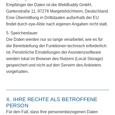
Empfänger der Daten ist die WebBuddy GmbH,
Gartenstraße 11, 97276 Margetshöchheim, Deutschland.
Eine Übermittlung in Drittstaaten außerhalb der EU
findet durch eye-Able nach eigenen Angaben nicht statt.
5. Speicherdauer
Die Daten werden nur so lange verarbeitet, wie es für
die Bereitstellung der Funktionen technisch erforderlich
ist. Persönliche Einstellungen der Assistenzsoftware
werden lokal im Browser des Nutzers (Local Storage)
gespeichert und nicht auf den Servern des Anbieters
vorgehalten.
X. IHRE RECHTE ALS BETROFFENE
PERSON
Für den Fall, dass Ihre personenbezogenen Daten