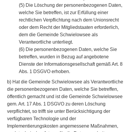
(5)
Die Löschung der personenbezogenen Daten,
welche Sie betreffen, ist zur Erfüllung einer
rechtlichen Verpflichtung nach dem Unionsrecht
oder dem Recht der Mitgliedstaaten erforderlich,
dem die Gemeinde Schwielowsee als
Verantwortliche unterliegt.
(6)
Die personenbezogenen Daten, welche Sie
betreffen, wurden in Bezug auf angebotene
Dienste der Informationsgesellschaft gemäß Art. 8
Abs. 1 DSGVO erhoben.
b)
Hat die Gemeinde Schwielowsee als Verantwortliche
die personenbezogenen Daten, welche Sie betreffen,
öffentlich gemacht und ist die Gemeinde Schwielowsee
gem. Art. 17 Abs. 1 DSGVO zu deren Löschung
verpflichtet, so trifft sie unter Berücksichtigung der
verfügbaren Technologie und der
Implementierungskosten angemessene Maßnahmen,