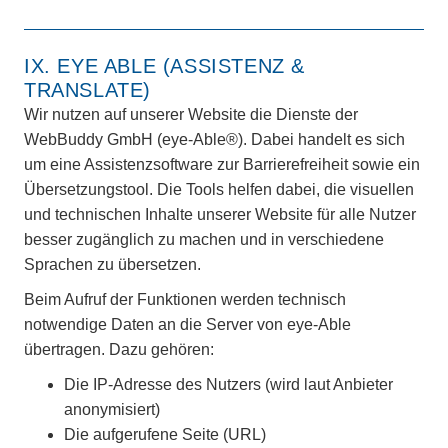
IX. EYE ABLE (ASSISTENZ &
TRANSLATE)
Wir nutzen auf unserer Website die Dienste der
WebBuddy GmbH (eye-Able®). Dabei handelt es sich
um eine Assistenzsoftware zur Barrierefreiheit sowie ein
Übersetzungstool. Die Tools helfen dabei, die visuellen
und technischen Inhalte unserer Website für alle Nutzer
besser zugänglich zu machen und in verschiedene
Sprachen zu übersetzen.
Beim Aufruf der Funktionen werden technisch
notwendige Daten an die Server von eye-Able
übertragen. Dazu gehören:
Die IP-Adresse des Nutzers (wird laut Anbieter
anonymisiert)
Die aufgerufene Seite (URL)