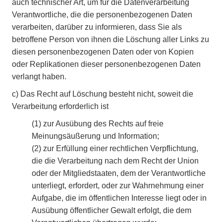
auch technischer Art, um für die Datenverarbeitung
Verantwortliche, die die personenbezogenen Daten
verarbeiten, darüber zu informieren, dass Sie als
betroffene Person von ihnen die Löschung aller Links zu
diesen personenbezogenen Daten oder von Kopien
oder Replikationen dieser personenbezogenen Daten
verlangt haben.
c)
Das Recht auf Löschung besteht nicht, soweit die
Verarbeitung erforderlich ist
(1)
zur Ausübung des Rechts auf freie
Meinungsäußerung und Information;
(2)
zur Erfüllung einer rechtlichen Verpflichtung,
die die Verarbeitung nach dem Recht der Union
oder der Mitgliedstaaten, dem der Verantwortliche
unterliegt, erfordert, oder zur Wahrnehmung einer
Aufgabe, die im öffentlichen Interesse liegt oder in
Ausübung öffentlicher Gewalt erfolgt, die dem