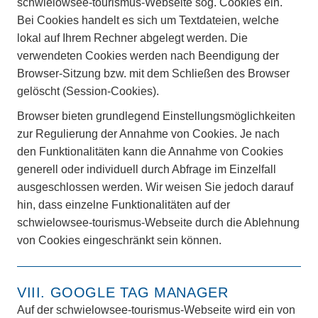
schwielowsee-tourismus-Webseite sog. Cookies ein.
Bei Cookies handelt es sich um Textdateien, welche
lokal auf Ihrem Rechner abgelegt werden. Die
verwendeten Cookies werden nach Beendigung der
Browser-Sitzung bzw. mit dem Schließen des Browser
gelöscht (Session-Cookies).
Browser bieten grundlegend Einstellungsmöglichkeiten
zur Regulierung der Annahme von Cookies. Je nach
den Funktionalitäten kann die Annahme von Cookies
generell oder individuell durch Abfrage im Einzelfall
ausgeschlossen werden. Wir weisen Sie jedoch darauf
hin, dass einzelne Funktionalitäten auf der
schwielowsee-tourismus-Webseite durch die Ablehnung
von Cookies eingeschränkt sein können.
VIII. GOOGLE TAG MANAGER
Auf der schwielowsee-tourismus-Webseite wird ein von