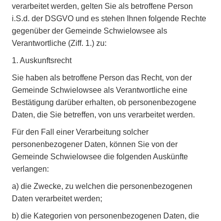
verarbeitet werden, gelten Sie als betroffene Person
i.S.d. der DSGVO und es stehen Ihnen folgende Rechte
gegenüber der Gemeinde Schwielowsee als
Verantwortliche (Ziff. 1.) zu:
1. Auskunftsrecht
Sie haben als betroffene Person das Recht, von der
Gemeinde Schwielowsee als Verantwortliche eine
Bestätigung darüber erhalten, ob personenbezogene
Daten, die Sie betreffen, von uns verarbeitet werden.
Für den Fall einer Verarbeitung solcher
personenbezogener Daten, können Sie von der
Gemeinde Schwielowsee die folgenden Auskünfte
verlangen:
a)
die Zwecke, zu welchen die personenbezogenen
Daten verarbeitet werden;
b)
die Kategorien von personenbezogenen Daten, die