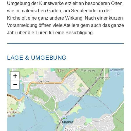
Umgebung der Kunstwerke erzielt an besonderen Orten
wie in malerischen Gärten, am Seeufer oder in der
Kirche oft eine ganz andere Wirkung. Nach einer kurzen
Voranmeldung öffnen viele Ateliers gern auch das ganze
Jahr über die Türen für eine Besichtigung.
LAGE & UMGEBUNG
+
−