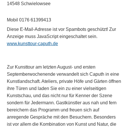
14548 Schwielowsee
Mobil 0176 61399413
Diese E-Mail-Adresse ist vor Spambots geschützt! Zur
Anzeige muss JavaScript eingeschaltet sein.
www.kunsttour-caputh.de
Zur Kunsttour am letzten August- und ersten
Septemberwochenende verwandelt sich Caputh in eine
Kunstlandschaft. Ateliers, private Höfe und Gärten öffnen
ihre Türen und laden Sie ein zu einer vielseitigen
Kunstschau, und das nicht nur für Kenner der Szene
sondern für Jedermann. Gastkünstler aus nah und fern
bereichern das Programm und freuen sich auf
anregende Gespräche mit den Besuchern. Besonders
ist vor allem die Kombination von Kunst und Natur, die