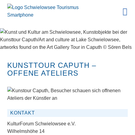
KUNSTTOUR CAPUTH –
OFFENE ATELIERS
KONTAKT
KulturForum Schwielowsee e.V.
Wilhelmshöhe 14