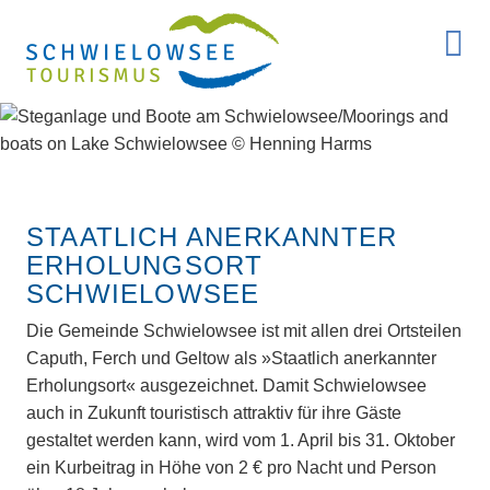
STAATLICH ANERKANNTER
ERHOLUNGSORT
SCHWIELOWSEE
Die Gemeinde Schwielowsee ist mit allen drei Ortsteilen
Caputh, Ferch und Geltow als »Staatlich anerkannter
Erholungsort« ausgezeichnet. Damit Schwielowsee
auch in Zukunft touristisch attraktiv für ihre Gäste
gestaltet werden kann, wird vom 1. April bis 31. Oktober
ein Kurbeitrag in Höhe von 2 € pro Nacht und Person