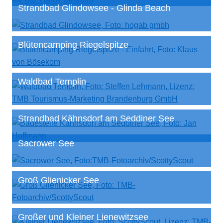
Strandbad Glindowsee - Glinda Beach
Blütencamping Riegelspitze
Waldbad Templin
Strandbad Kähnsdorf am Seddiner See
Sacrower See
Groß Glienicker See
Großer und Kleiner Lienewitzsee