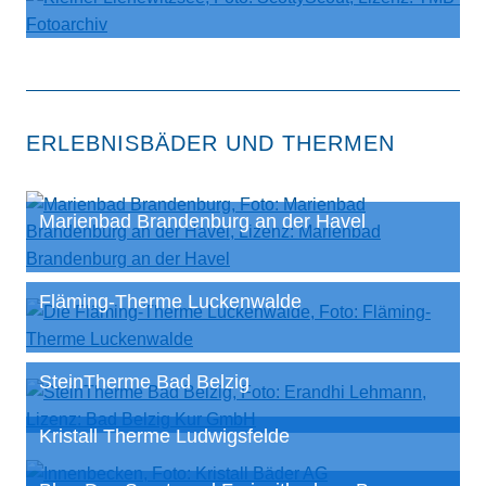
ERLEBNISBÄDER UND THERMEN
Marienbad Brandenburg an der Havel
Fläming-Therme Luckenwalde
SteinTherme Bad Belzig
Kristall Therme Ludwigsfelde