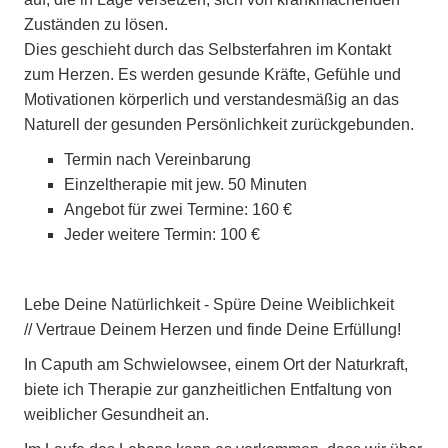
Zuständen zu lösen.
Dies geschieht durch das Selbsterfahren im Kontakt
zum Herzen. Es werden gesunde Kräfte, Gefühle und
Motivationen körperlich und verstandesmäßig an das
Naturell der gesunden Persönlichkeit zurückgebunden.
Termin nach Vereinbarung
Einzeltherapie mit jew. 50 Minuten
Angebot für zwei Termine: 160 €
Jeder weitere Termin: 100 €
Lebe Deine Natürlichkeit - Spüre Deine Weiblichkeit
// Vertraue Deinem Herzen und finde Deine Erfüllung!
In Caputh am Schwielowsee, einem Ort der Naturkraft,
biete ich Therapie zur ganzheitlichen Entfaltung von
weiblicher Gesundheit an.