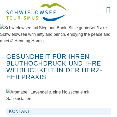
GESUNDHEIT FÜR IHREN
BLUTHOCHDRUCK UND IHRE
WEIBLICHKEIT IN DER HERZ-
HEILPRAXIS
KONTAKT