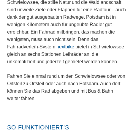
Schwielowsee, die stille Natur und die Waldlandschaft
sind unweite Ziele oder Etappen für eine Radtour – auch
dank der gut ausgebauten Radwege. Potsdam ist in
wenigen Kilometern auch für ungeübte Radler gut
erreichbar. Ein Fahrrad mitbringen, das machen die
wenigsten, muss auch nicht sein. Denn das
Fahrradverleih-System
nextbike
bietet in Schwielowsee
gleich an sechs Stationen Leihräder an, die
unkompliziert und jederzeit gemietet werden können.
Fahren Sie einmal rund um den Schwielowsee oder von
Ortsteil zu Ortsteil oder auch nach Potsdam. Auch dort
können Sie das Rad abgeben und mit Bus & Bahn
weiter fahren.
SO FUNKTIONIERT'S