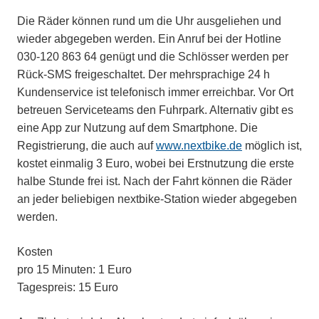
Die Räder können rund um die Uhr ausgeliehen und
wieder abgegeben werden. Ein Anruf bei der Hotline
030-120 863 64 genügt und die Schlösser werden per
Rück-SMS freigeschaltet. Der mehrsprachige 24 h
Kundenservice ist telefonisch immer erreichbar. Vor Ort
betreuen Serviceteams den Fuhrpark. Alternativ gibt es
eine App zur Nutzung auf dem Smartphone. Die
Registrierung, die auch auf
www.nextbike.de
möglich ist,
kostet einmalig 3 Euro, wobei bei Erstnutzung die erste
halbe Stunde frei ist. Nach der Fahrt können die Räder
an jeder beliebigen nextbike-Station wieder abgegeben
werden.
Kosten
pro 15 Minuten: 1 Euro
Tagespreis: 15 Euro