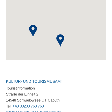
KULTUR- UND TOURISMUSAMT
Touristinformation
Straße der Einheit 2
14548 Schwielowsee OT Caputh
Tel.
+49 33209 769 769