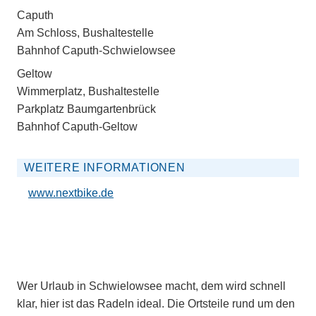
Caputh
Am Schloss, Bushaltestelle
Bahnhof Caputh-Schwielowsee
Geltow
Wimmerplatz, Bushaltestelle
Parkplatz Baumgartenbrück
Bahnhof Caputh-Geltow
WEITERE INFORMATIONEN
www.nextbike.de
Wer Urlaub in Schwielowsee macht, dem wird schnell
klar, hier ist das Radeln ideal. Die Ortsteile rund um den