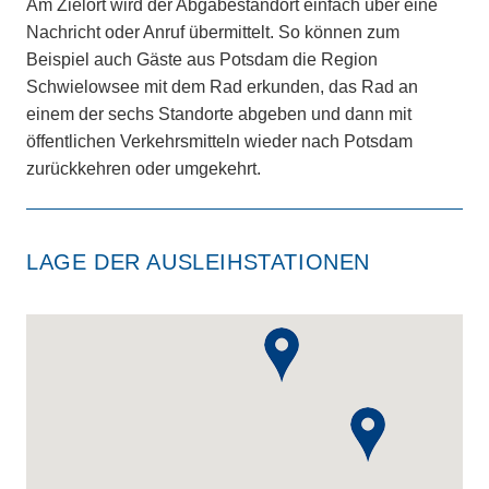
Am Zielort wird der Abgabestandort einfach über eine
Nachricht oder Anruf übermittelt. So können zum
Beispiel auch Gäste aus Potsdam die Region
Schwielowsee mit dem Rad erkunden, das Rad an
einem der sechs Standorte abgeben und dann mit
öffentlichen Verkehrsmitteln wieder nach Potsdam
zurückkehren oder umgekehrt.
LAGE DER AUSLEIHSTATIONEN