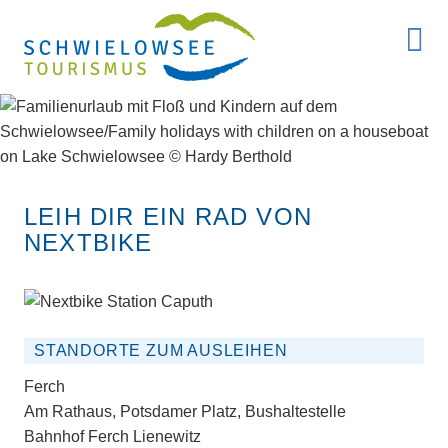
LEIH DIR EIN RAD VON
NEXTBIKE
STANDORTE ZUM AUSLEIHEN
Ferch
Am Rathaus, Potsdamer Platz, Bushaltestelle
Bahnhof Ferch Lienewitz