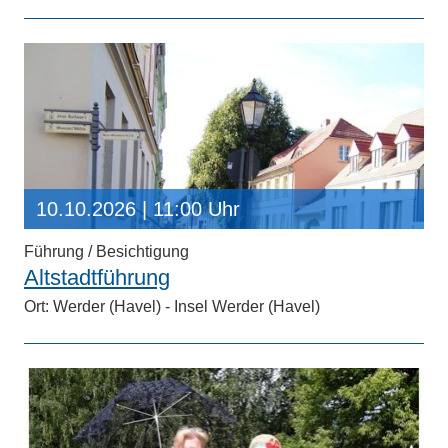
10.10.2026
| 11:00 Uhr
Führung / Besichtigung
Altstadtführung
Ort: Werder (Havel) - Insel Werder (Havel)