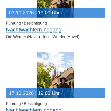
03.10.2026
| 19:00 Uhr
Führung / Besichtigung
Nachtwächterrundgang
Ort: Werder (Havel) - Insel Werder (Havel)
17.10.2026
| 19:00 Uhr
Führung / Besichtigung
Nachtwächterrundgang