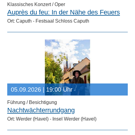
Klassisches Konzert / Oper
Auprès du feu: In der Nähe des Feuers
Ort: Caputh - Festsaal Schloss Caputh
05.09.2026
| 19:00 Uhr
Führung / Besichtigung
Nachtwächterrundgang
Ort: Werder (Havel) - Insel Werder (Havel)