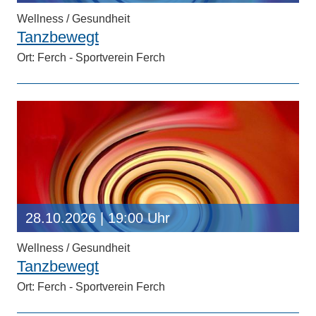
Wellness / Gesundheit
Tanzbewegt
Ort: Ferch - Sportverein Ferch
28.10.2026
| 19:00 Uhr
Wellness / Gesundheit
Tanzbewegt
Ort: Ferch - Sportverein Ferch