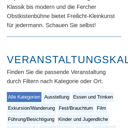
Klassik bis modern und die Fercher
Obstkistenbühne bietet Freilicht-Kleinkunst
für jedermann. Schauen Sie selbst!
VERANSTALTUNGSKA
Finden Sie die passende Veranstaltung
durch Filtern nach Kategorie oder Ort.
Alle Kategorien
Ausstellung
Essen und Trinken
Exkursion/Wanderung
Fest/Brauchtum
Film
Führung/Besichtigung
Kinder und Jugendliche