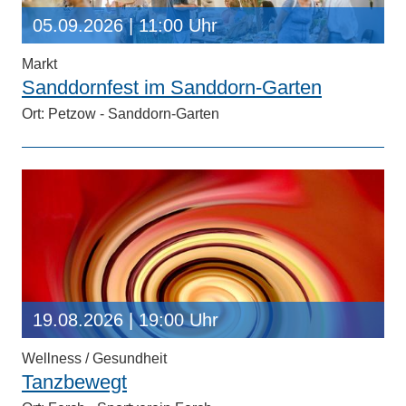
05.09.2026
| 11:00 Uhr
Markt
Sanddornfest im Sanddorn-Garten
Ort: Petzow - Sanddorn-Garten
19.08.2026
| 19:00 Uhr
Wellness / Gesundheit
Tanzbewegt