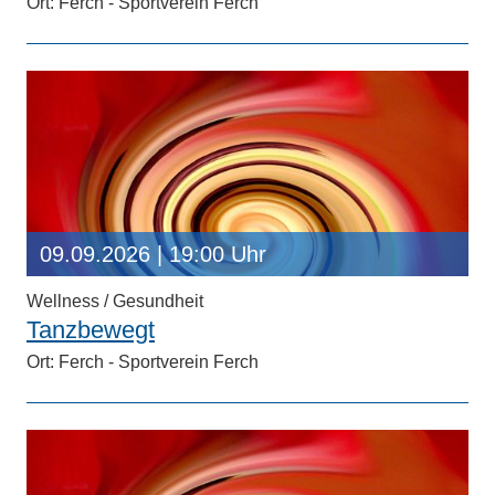
Ort: Ferch - Sportverein Ferch
09.09.2026
| 19:00 Uhr
Wellness / Gesundheit
Tanzbewegt
Ort: Ferch - Sportverein Ferch