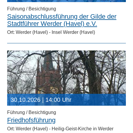
Führung / Besichtigung
Saisonabschlussführung der Gilde der
Stadtführer Werder (Havel) e.V.
Ort: Werder (Havel) - Insel Werder (Havel)
30.10.2026
| 14:00 Uhr
Führung / Besichtigung
Friedhofsführung
Ort: Werder (Havel) - Heilig-Geist-Kirche in Werder