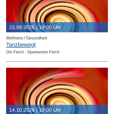
23.09.2026
| 19:00 Uhr
Wellness / Gesundheit
Tanzbewegt
Ort: Ferch - Sportverein Ferch
14.10.2026
| 19:00 Uhr