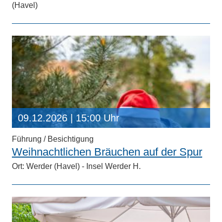
(Havel)
09.12.2026
| 15:00 Uhr
Führung / Besichtigung
Weihnachtlichen Bräuchen auf der Spur
Ort: Werder (Havel) - Insel Werder H.