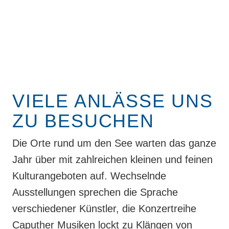
VIELE ANLÄSSE UNS
ZU BESUCHEN
Die Orte rund um den See warten das ganze
Jahr über mit zahlreichen kleinen und feinen
Kulturangeboten auf. Wechselnde
Ausstellungen sprechen die Sprache
verschiedener Künstler, die Konzertreihe
Caputher Musiken lockt zu Klängen von