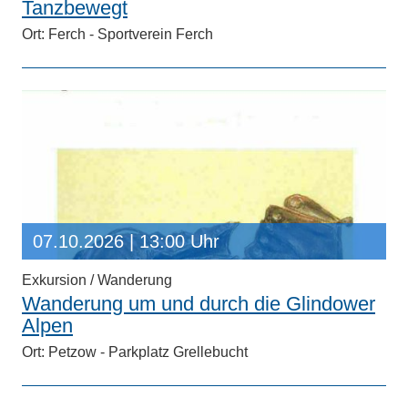
Tanzbewegt
Ort: Ferch - Sportverein Ferch
07.10.2026
| 13:00 Uhr
Exkursion / Wanderung
Wanderung um und durch die Glindower
Alpen
Ort: Petzow - Parkplatz Grellebucht