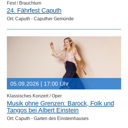
Fest / Brauchtum
24. Fährfest Caputh
Ort: Caputh - Caputher Gemünde
05.09.2026
| 17:00 Uhr
Klassisches Konzert / Oper
Musik ohne Grenzen: Barock, Folk und
Tangos bei Albert Einstein
Ort: Caputh - Garten des Einsteinhauses