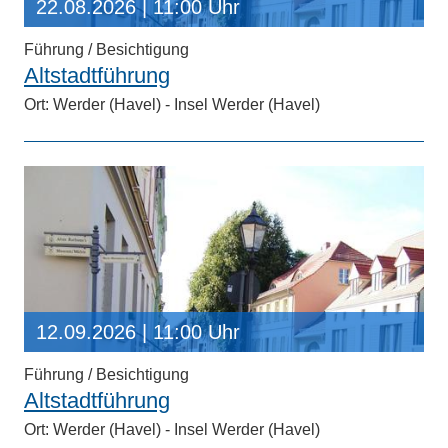
22.08.2026
| 11:00 Uhr
Führung / Besichtigung
Altstadtführung
Ort: Werder (Havel) - Insel Werder (Havel)
12.09.2026
| 11:00 Uhr
Führung / Besichtigung
Altstadtführung
Ort: Werder (Havel) - Insel Werder (Havel)