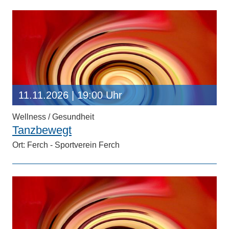
11.11.2026
| 19:00 Uhr
Wellness / Gesundheit
Tanzbewegt
Ort: Ferch - Sportverein Ferch