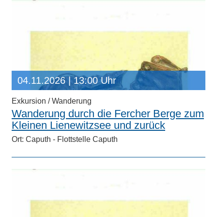
04.11.2026
| 13:00 Uhr
Exkursion / Wanderung
Wanderung durch die Fercher Berge zum
Kleinen Lienewitzsee und zurück
Ort: Caputh - Flottstelle Caputh