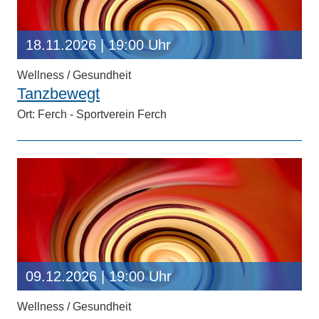
18.11.2026
| 19:00 Uhr
Wellness / Gesundheit
Tanzbewegt
Ort: Ferch - Sportverein Ferch
09.12.2026
| 19:00 Uhr
Wellness / Gesundheit