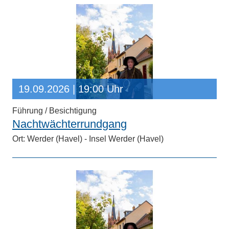
19.09.2026
| 19:00 Uhr
Führung / Besichtigung
Nachtwächterrundgang
Ort: Werder (Havel) - Insel Werder (Havel)