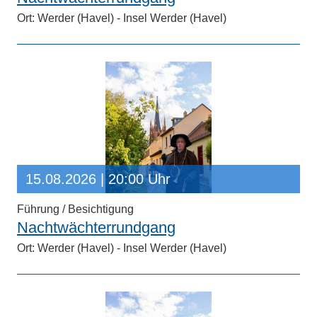
Ort: Werder (Havel) - Insel Werder (Havel)
15.08.2026
| 20:00 Uhr
Führung / Besichtigung
Nachtwächterrundgang
Ort: Werder (Havel) - Insel Werder (Havel)