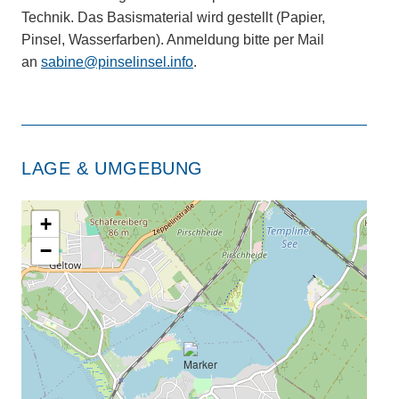
Technik. Das Basismaterial wird gestellt (Papier,
Pinsel, Wasserfarben). Anmeldung bitte per Mail
an
sabine@pinselinsel.info
.
LAGE & UMGEBUNG
+
−