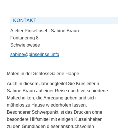
KONTAKT
Atelier Pinselinsel - Sabine Braun
Fontanering 8
Schwielowsee
sabine@pinselinsel.info
Malen in der SchlossGalerie Haape
Auch in diesem Jahr begleitet Sie Kursleiterin
Sabine Braun auf einer Reise durch verschiedene
Maltechniken, die Anregung geben und sich
mühelos zu Hause wiederholen lassen.
Besonderer Schwerpunkt ist das Drucken ohne
besondere Hilfsmittel mit einigen Kurseinheiten
zu den Grundlagen dieser anspruchsvollen