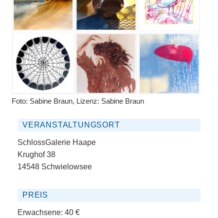
Foto: Sabine Braun, Lizenz: Sabine Braun
VERANSTALTUNGSORT
SchlossGalerie Haape
Krughof 38
14548 Schwielowsee
PREIS
Erwachsene:
40 €