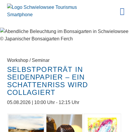
Workshop / Seminar
SELBSTPORTRÄT IN
SEIDENPAPIER – EIN
SCHATTENRISS WIRD
COLLAGIERT
05.08.2026 | 10:00 Uhr - 12:15 Uhr