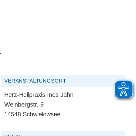
L
VERANSTALTUNGSORT
Herz-Heilpraxis Ines Jahn
Weinbergstr. 9
14548 Schwielowsee