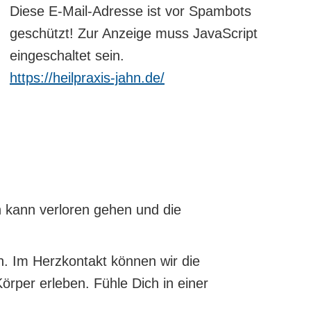
Diese E-Mail-Adresse ist vor Spambots
geschützt! Zur Anzeige muss JavaScript
eingeschaltet sein.
https://heilpraxis-jahn.de/
 kann verloren gehen und die
. Im Herzkontakt können wir die
örper erleben. Fühle Dich in einer