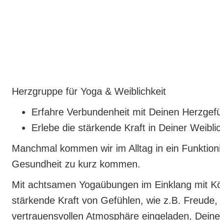
Herzgruppe für Yoga & Weiblichkeit
Erfahre Verbundenheit mit Deinen Herzgef
Erlebe die stärkende Kraft in Deiner Weibli
Manchmal kommen wir im Alltag in ein Funktion
Gesundheit zu kurz kommen.
Mit achtsamen Yogaübungen im Einklang mit Kör
stärkende Kraft von Gefühlen, wie z.B. Freude, 
vertrauensvollen Atmosphäre eingeladen, Deine