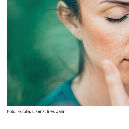
Foto: Fotolia, Lizenz: Ines Jahn