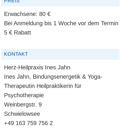
PREIS
Erwachsene:
80 €
Bei Anmeldung bis 1 Woche vor dem Termin
5 € Rabatt
KONTAKT
Herz-Heilpraxis Ines Jahn
Ines Jahn, Bindungsenergetik & Yoga-
Therapeutin Heilpraktikerin für
Psychotherapie
Weinbergstr. 9
Schwielowsee
+49 163 759 756 2