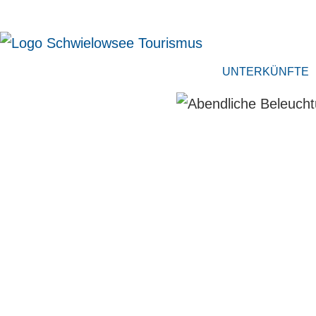
UNTERKÜNFTE