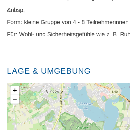
&nbsp;
Form:
kleine Gruppe von 4 - 8 Teilnehmerinnen
Für:
Wohl- und Sicherheitsgefühle wie z. B. Ruhe
LAGE & UMGEBUNG
+
−