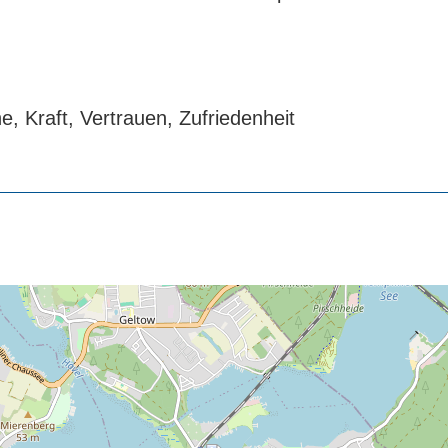
, Kraft, Vertrauen, Zufriedenheit