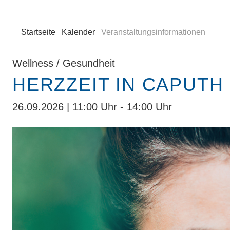
Startseite
Kalender
Veranstaltungsinformationen
Wellness / Gesundheit
HERZZEIT IN CAPUTH
26.09.2026 | 11:00 Uhr - 14:00 Uhr