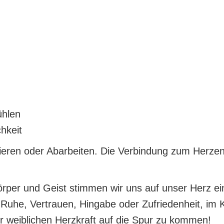
ühlen
chkeit
ieren oder Abarbeiten. Die Verbindung zum Herzen
per und Geist stimmen wir uns auf unser Herz ein
Ruhe, Vertrauen, Hingabe oder Zufriedenheit, im K
r weiblichen Herzkraft auf die Spur zu kommen!