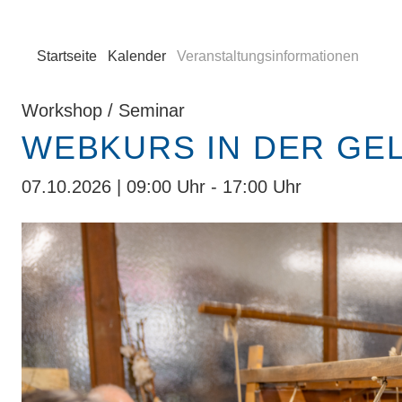
Startseite
Kalender
Veranstaltungsinformationen
Workshop / Seminar
WEBKURS IN DER GE
07.10.2026 | 09:00 Uhr - 17:00 Uhr