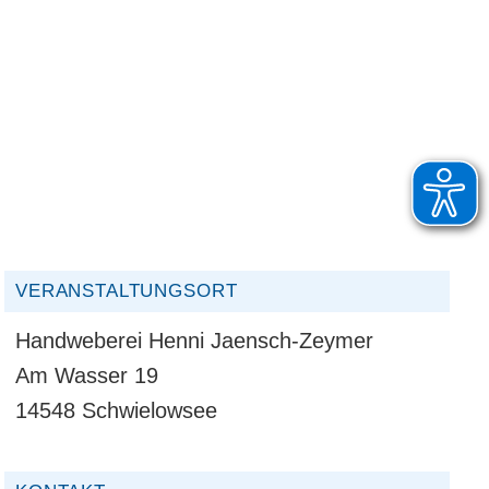
VERANSTALTUNGSORT
Handweberei Henni Jaensch-Zeymer
Am Wasser 19
14548 Schwielowsee