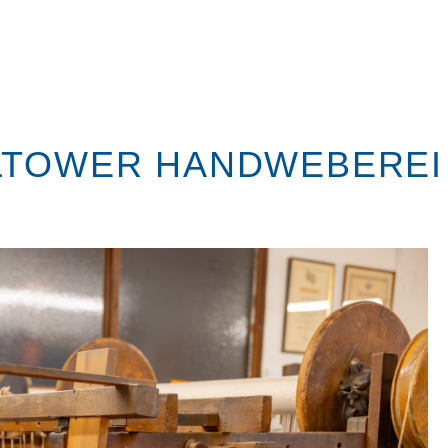
LTOWER HANDWEBEREI