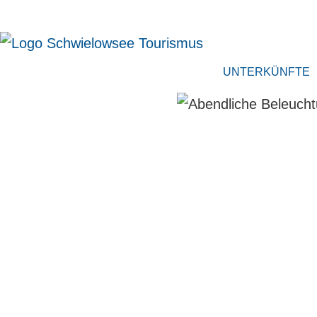
UNTERKÜNFTE