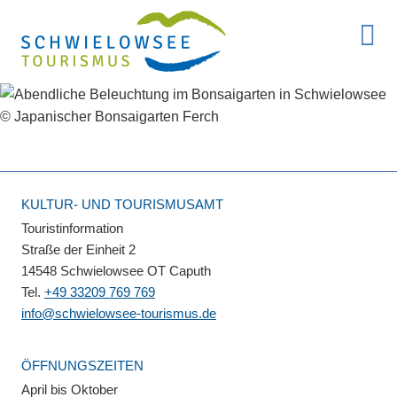
KULTUR- UND TOURISMUSAMT
Touristinformation
Straße der Einheit 2
14548 Schwielowsee OT Caputh
Tel.
+49 33209 769 769
info@schwielowsee-tourismus.de
ÖFFNUNGSZEITEN
April bis Oktober