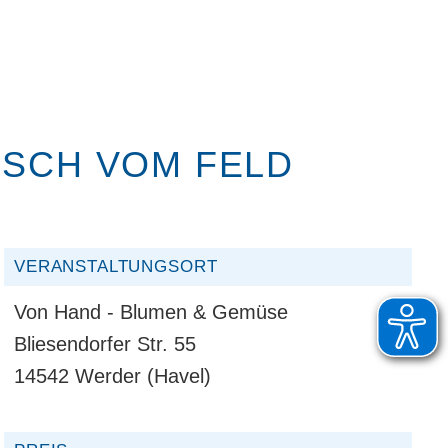
SCH VOM FELD
VERANSTALTUNGSORT
Von Hand - Blumen & Gemüse
Bliesendorfer Str. 55
14542 Werder (Havel)