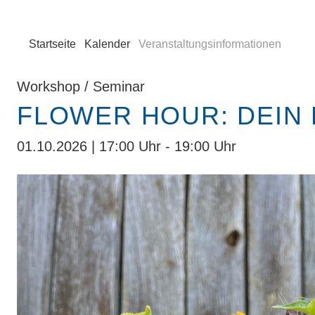
Startseite
Kalender
Veranstaltungsinformationen
Workshop / Seminar
FLOWER HOUR: DEIN 
01.10.2026 | 17:00 Uhr - 19:00 Uhr