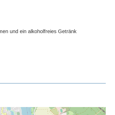
en und ein alkoholfreies Getränk