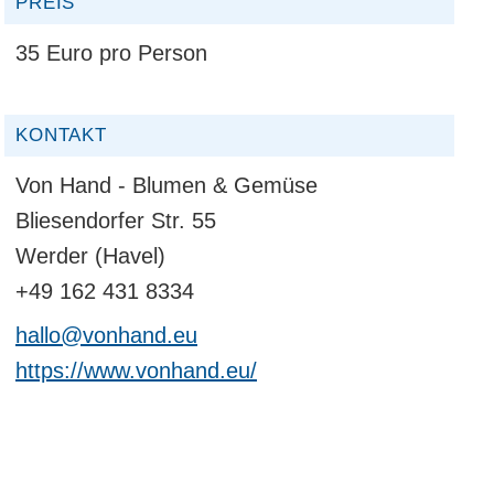
PREIS
35 Euro pro Person
KONTAKT
Von Hand - Blumen & Gemüse
Bliesendorfer Str. 55
Werder (Havel)
+49 162 431 8334
hallo@vonhand.eu
https://www.vonhand.eu/