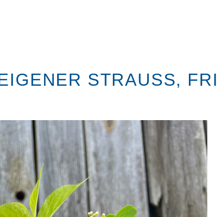
EIGENER STRAUSS, FRI