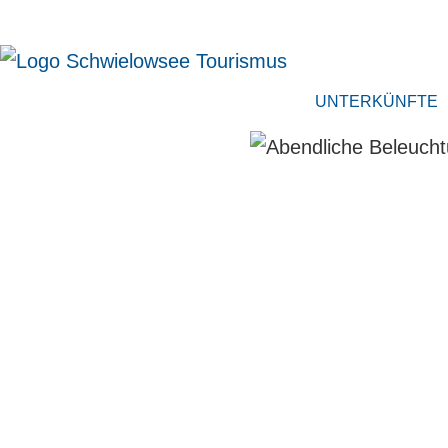
UNTERKÜNFTE