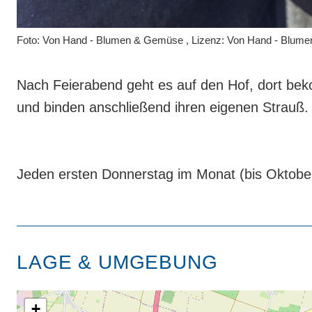
Foto: Von Hand - Blumen & Gemüse , Lizenz: Von Hand - Blum
Nach Feierabend geht es auf den Hof, dort bek
und binden anschließend ihren eigenen Strauß. 
Jeden ersten Donnerstag im Monat (bis Oktobe
LAGE & UMGEBUNG
+