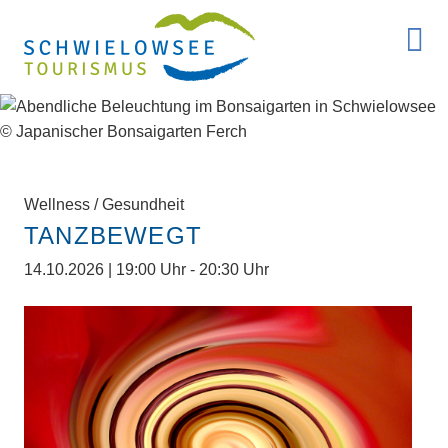
Wellness / Gesundheit
TANZBEWEGT
14.10.2026 | 19:00 Uhr - 20:30 Uhr