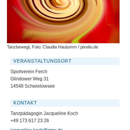
Tanzbewegt, Foto: Claudia Hautumm / pixelio.de
VERANSTALTUNGSORT
Sportverein Ferch
Glindower Weg 31
14548 Schwielowsee
KONTAKT
Tanzpädagogin Jacqueline Koch
+49 173 617 23 26