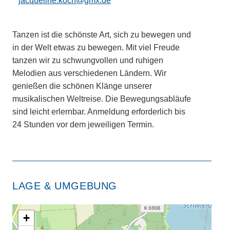
jacqueline.koch@gmx.de
Tanzen ist die schönste Art, sich zu bewegen und
in der Welt etwas zu bewegen. Mit viel Freude
tanzen wir zu schwungvollen und ruhigen
Melodien aus verschiedenen Ländern. Wir
genießen die schönen Klänge unserer
musikalischen Weltreise. Die Bewegungsabläufe
sind leicht erlernbar. Anmeldung erforderlich bis
24 Stunden vor dem jeweiligen Termin.
LAGE & UMGEBUNG
+