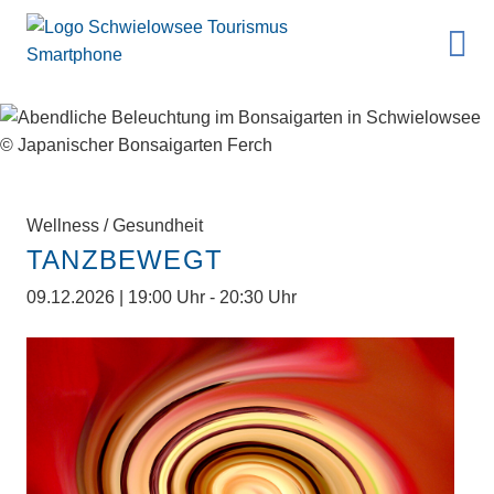
Wellness / Gesundheit
TANZBEWEGT
09.12.2026 | 19:00 Uhr - 20:30 Uhr