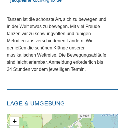
jacqueline.koch@gmx.de
Tanzen ist die schönste Art, sich zu bewegen und
in der Welt etwas zu bewegen. Mit viel Freude
tanzen wir zu schwungvollen und ruhigen
Melodien aus verschiedenen Ländern. Wir
genießen die schönen Klänge unserer
musikalischen Weltreise. Die Bewegungsabläufe
sind leicht erlernbar. Anmeldung erforderlich bis
24 Stunden vor dem jeweiligen Termin.
LAGE & UMGEBUNG
+