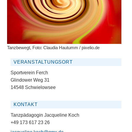
Tanzbewegt, Foto: Claudia Hautumm / pixelio.de
VERANSTALTUNGSORT
Sportverein Ferch
Glindower Weg 31
14548 Schwielowsee
KONTAKT
Tanzpädagogin Jacqueline Koch
+49 173 617 23 26