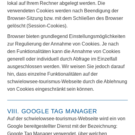
lokal auf Ihrem Rechner abgelegt werden. Die
verwendeten Cookies werden nach Beendigung der
Browser-Sitzung bzw. mit dem Schließen des Browser
gelöscht (Session-Cookies).
Browser bieten grundlegend Einstellungsmöglichkeiten
zur Regulierung der Annahme von Cookies. Je nach
den Funktionalitäten kann die Annahme von Cookies
generell oder individuell durch Abfrage im Einzelfall
ausgeschlossen werden. Wir weisen Sie jedoch darauf
hin, dass einzelne Funktionalitäten auf der
schwielowsee-tourismus-Webseite durch die Ablehnung
von Cookies eingeschränkt sein können.
VIII. GOOGLE TAG MANAGER
Auf der schwielowsee-tourismus-Webseite wird ein von
Google bereitgestellter Dienst mit der Bezeichnung:
Google Tag Manager verwendet, über welchen