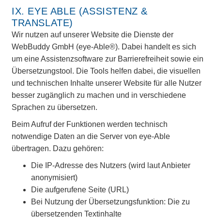
IX. EYE ABLE (ASSISTENZ &
TRANSLATE)
Wir nutzen auf unserer Website die Dienste der
WebBuddy GmbH (eye-Able®). Dabei handelt es sich
um eine Assistenzsoftware zur Barrierefreiheit sowie ein
Übersetzungstool. Die Tools helfen dabei, die visuellen
und technischen Inhalte unserer Website für alle Nutzer
besser zugänglich zu machen und in verschiedene
Sprachen zu übersetzen.
Beim Aufruf der Funktionen werden technisch
notwendige Daten an die Server von eye-Able
übertragen. Dazu gehören:
Die IP-Adresse des Nutzers (wird laut Anbieter
anonymisiert)
Die aufgerufene Seite (URL)
Bei Nutzung der Übersetzungsfunktion: Die zu
übersetzenden Textinhalte