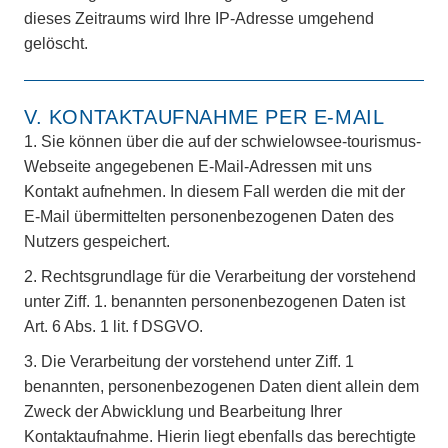
dieses Zeitraums wird Ihre IP-Adresse umgehend
gelöscht.
V. KONTAKTAUFNAHME PER E-MAIL
1.
Sie können über die auf der schwielowsee-tourismus-
Webseite angegebenen E-Mail-Adressen mit uns
Kontakt aufnehmen. In diesem Fall werden die mit der
E-Mail übermittelten personenbezogenen Daten des
Nutzers gespeichert.
2.
Rechtsgrundlage für die Verarbeitung der vorstehend
unter Ziff. 1. benannten personenbezogenen Daten ist
Art. 6 Abs. 1 lit. f DSGVO.
3.
Die Verarbeitung der vorstehend unter Ziff. 1
benannten, personenbezogenen Daten dient allein dem
Zweck der Abwicklung und Bearbeitung Ihrer
Kontaktaufnahme. Hierin liegt ebenfalls das berechtigte