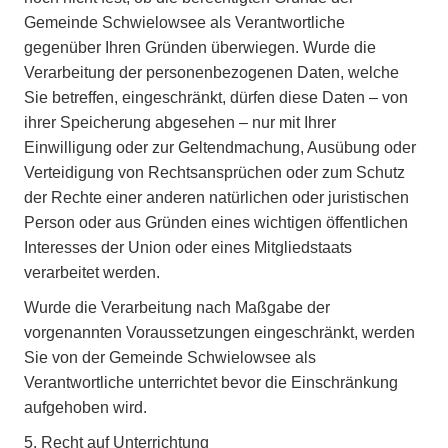
Gemeinde Schwielowsee als Verantwortliche
gegenüber Ihren Gründen überwiegen. Wurde die
Verarbeitung der personenbezogenen Daten, welche
Sie betreffen, eingeschränkt, dürfen diese Daten – von
ihrer Speicherung abgesehen – nur mit Ihrer
Einwilligung oder zur Geltendmachung, Ausübung oder
Verteidigung von Rechtsansprüchen oder zum Schutz
der Rechte einer anderen natürlichen oder juristischen
Person oder aus Gründen eines wichtigen öffentlichen
Interesses der Union oder eines Mitgliedstaats
verarbeitet werden.
Wurde die Verarbeitung nach Maßgabe der
vorgenannten Voraussetzungen eingeschränkt, werden
Sie von der Gemeinde Schwielowsee als
Verantwortliche unterrichtet bevor die Einschränkung
aufgehoben wird.
5. Recht auf Unterrichtung