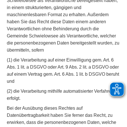
Schwielowsee als Verantwortliche bereitgestellt haben,
in einem strukturierten, gängigen und
maschinenlesbaren Format zu erhalten. Außerdem
haben Sie das Recht diese Daten einem anderen
Verantwortlichen ohne Behinderung durch die
Gemeinde Schwielowsee als Verantwortliche, welcher
die personenbezogenen Daten bereitgestellt wurden, zu
übermitteln, sofern
(1)
die Verarbeitung auf einer Einwilligung gem. Art. 6
Abs. 1 lit. a DSGVO oder Art. 9 Abs. 2 lit. a DSGVO oder
auf einem Vertrag gem. Art. 6 Abs. 1 lit. b DSGVO beruht
und
(2)
die Verarbeitung mithilfe automatisierter Verfahren
erfolgt.
Bei der Ausübung dieses Rechtes auf
Datenübertragbarkeit haben Sie ferner das Recht, zu
erwirken, dass die personenbezogenen Daten, welche