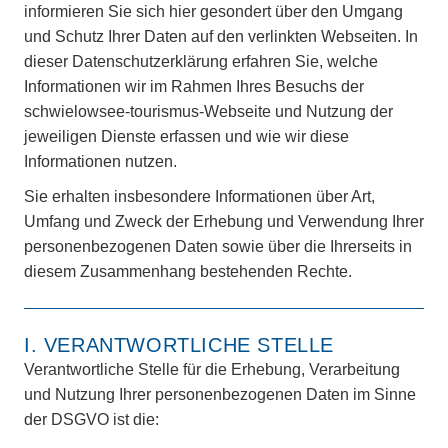
informieren Sie sich hier gesondert über den Umgang
und Schutz Ihrer Daten auf den verlinkten Webseiten. In
dieser Datenschutzerklärung erfahren Sie, welche
Informationen wir im Rahmen Ihres Besuchs der
schwielowsee-tourismus-Webseite und Nutzung der
jeweiligen Dienste erfassen und wie wir diese
Informationen nutzen.
Sie erhalten insbesondere Informationen über Art,
Umfang und Zweck der Erhebung und Verwendung Ihrer
personenbezogenen Daten sowie über die Ihrerseits in
diesem Zusammenhang bestehenden Rechte.
I. VERANTWORTLICHE STELLE
Verantwortliche Stelle für die Erhebung, Verarbeitung
und Nutzung Ihrer personenbezogenen Daten im Sinne
der DSGVO ist die: