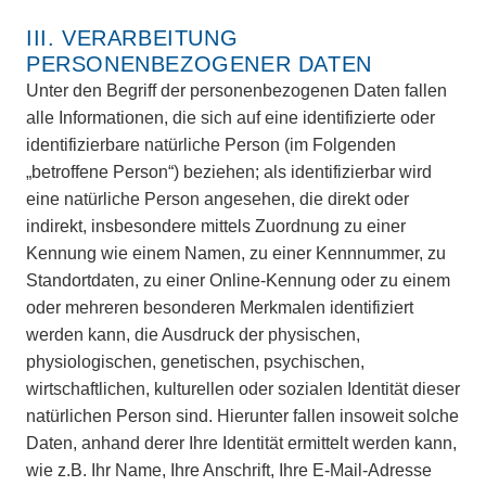
III. VERARBEITUNG
PERSONENBEZOGENER DATEN
Unter den Begriff der personenbezogenen Daten fallen
alle Informationen, die sich auf eine identifizierte oder
identifizierbare natürliche Person (im Folgenden
„betroffene Person“) beziehen; als identifizierbar wird
eine natürliche Person angesehen, die direkt oder
indirekt, insbesondere mittels Zuordnung zu einer
Kennung wie einem Namen, zu einer Kennnummer, zu
Standortdaten, zu einer Online-Kennung oder zu einem
oder mehreren besonderen Merkmalen identifiziert
werden kann, die Ausdruck der physischen,
physiologischen, genetischen, psychischen,
wirtschaftlichen, kulturellen oder sozialen Identität dieser
natürlichen Person sind. Hierunter fallen insoweit solche
Daten, anhand derer Ihre Identität ermittelt werden kann,
wie z.B. Ihr Name, Ihre Anschrift, Ihre E-Mail-Adresse