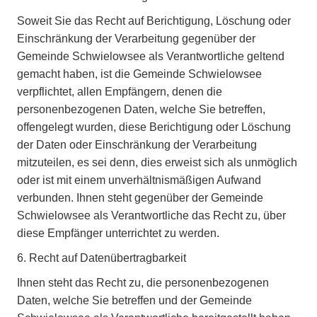
Soweit Sie das Recht auf Berichtigung, Löschung oder
Einschränkung der Verarbeitung gegenüber der
Gemeinde Schwielowsee als Verantwortliche geltend
gemacht haben, ist die Gemeinde Schwielowsee
verpflichtet, allen Empfängern, denen die
personenbezogenen Daten, welche Sie betreffen,
offengelegt wurden, diese Berichtigung oder Löschung
der Daten oder Einschränkung der Verarbeitung
mitzuteilen, es sei denn, dies erweist sich als unmöglich
oder ist mit einem unverhältnismäßigen Aufwand
verbunden. Ihnen steht gegenüber der Gemeinde
Schwielowsee als Verantwortliche das Recht zu, über
diese Empfänger unterrichtet zu werden.
6. Recht auf Datenübertragbarkeit
Ihnen steht das Recht zu, die personenbezogenen
Daten, welche Sie betreffen und der Gemeinde