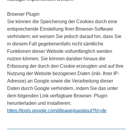
Browser Plugin
Sie können die Speicherung der Cookies durch eine
entsprechende Einstellung Ihrer Browser-Software
verhindern; wir weisen Sie jedoch darauf hin, dass Sie
in diesem Fall gegebenenfalls nicht sämtliche
Funktionen dieser Website vollumfänglich werden
nutzen können. Sie können darüber hinaus die
Erfassung der durch den Cookie erzeugten und auf Ihre
Nutzung der Website bezogenen Daten (inkl. Ihrer IP-
Adresse) an Google sowie die Verarbeitung dieser
Daten durch Google verhindern, indem Sie das unter
dem folgenden Link verfügbare Browser- Plugin
herunterladen und installieren:
https://tools.google.com/dlpage/gaoptout?hl=de