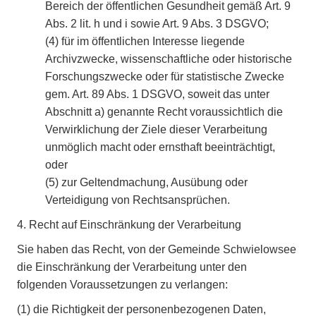
Bereich der öffentlichen Gesundheit gemäß Art. 9
Abs. 2 lit. h und i sowie Art. 9 Abs. 3 DSGVO;
(4)
für im öffentlichen Interesse liegende
Archivzwecke, wissenschaftliche oder historische
Forschungszwecke oder für statistische Zwecke
gem. Art. 89 Abs. 1 DSGVO, soweit das unter
Abschnitt a) genannte Recht voraussichtlich die
Verwirklichung der Ziele dieser Verarbeitung
unmöglich macht oder ernsthaft beeinträchtigt,
oder
(5)
zur Geltendmachung, Ausübung oder
Verteidigung von Rechtsansprüchen.
4. Recht auf Einschränkung der Verarbeitung
Sie haben das Recht, von der Gemeinde Schwielowsee
die Einschränkung der Verarbeitung unter den
folgenden Voraussetzungen zu verlangen:
(1)
die Richtigkeit der personenbezogenen Daten,