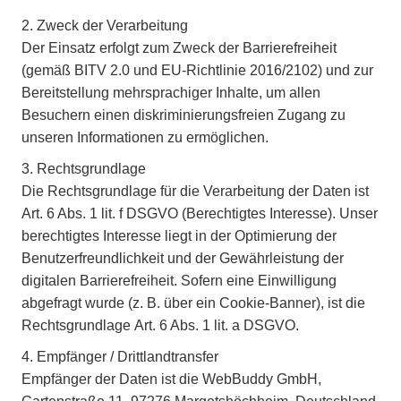
2. Zweck der Verarbeitung
Der Einsatz erfolgt zum Zweck der Barrierefreiheit
(gemäß BITV 2.0 und EU-Richtlinie 2016/2102) und zur
Bereitstellung mehrsprachiger Inhalte, um allen
Besuchern einen diskriminierungsfreien Zugang zu
unseren Informationen zu ermöglichen.
3. Rechtsgrundlage
Die Rechtsgrundlage für die Verarbeitung der Daten ist
Art. 6 Abs. 1 lit. f DSGVO
(Berechtigtes Interesse). Unser
berechtigtes Interesse liegt in der Optimierung der
Benutzerfreundlichkeit und der Gewährleistung der
digitalen Barrierefreiheit. Sofern eine Einwilligung
abgefragt wurde (z. B. über ein Cookie-Banner), ist die
Rechtsgrundlage
Art. 6 Abs. 1 lit. a DSGVO
.
4. Empfänger / Drittlandtransfer
Empfänger der Daten ist die WebBuddy GmbH,