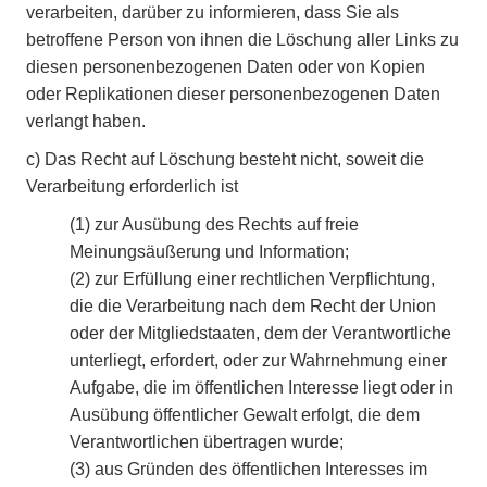
verarbeiten, darüber zu informieren, dass Sie als
betroffene Person von ihnen die Löschung aller Links zu
diesen personenbezogenen Daten oder von Kopien
oder Replikationen dieser personenbezogenen Daten
verlangt haben.
c)
Das Recht auf Löschung besteht nicht, soweit die
Verarbeitung erforderlich ist
(1)
zur Ausübung des Rechts auf freie
Meinungsäußerung und Information;
(2)
zur Erfüllung einer rechtlichen Verpflichtung,
die die Verarbeitung nach dem Recht der Union
oder der Mitgliedstaaten, dem der Verantwortliche
unterliegt, erfordert, oder zur Wahrnehmung einer
Aufgabe, die im öffentlichen Interesse liegt oder in
Ausübung öffentlicher Gewalt erfolgt, die dem
Verantwortlichen übertragen wurde;
(3)
aus Gründen des öffentlichen Interesses im