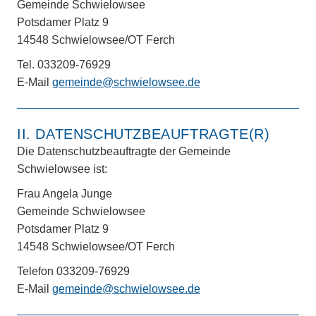
Gemeinde Schwielowsee
Potsdamer Platz 9
14548 Schwielowsee/OT Ferch
Tel. 033209-76929
E-Mail
gemeinde@schwielowsee.de
II. DATENSCHUTZBEAUFTRAGTE(R)
Die Datenschutzbeauftragte der Gemeinde
Schwielowsee ist:
Frau Angela Junge
Gemeinde Schwielowsee
Potsdamer Platz 9
14548 Schwielowsee/OT Ferch
Telefon 033209-76929
E-Mail
gemeinde@schwielowsee.de