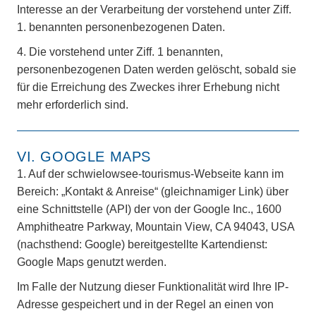
Interesse an der Verarbeitung der vorstehend unter Ziff.
1. benannten personenbezogenen Daten.
4.
Die vorstehend unter Ziff. 1 benannten,
personenbezogenen Daten werden gelöscht, sobald sie
für die Erreichung des Zweckes ihrer Erhebung nicht
mehr erforderlich sind.
VI. GOOGLE MAPS
1.
Auf der schwielowsee-tourismus-Webseite kann im
Bereich: „Kontakt & Anreise“ (gleichnamiger Link) über
eine Schnittstelle (API) der von der Google Inc., 1600
Amphitheatre Parkway, Mountain View, CA 94043, USA
(nachsthend: Google) bereitgestellte Kartendienst:
Google Maps genutzt werden.
Im Falle der Nutzung dieser Funktionalität wird Ihre IP-
Adresse gespeichert und in der Regel an einen von