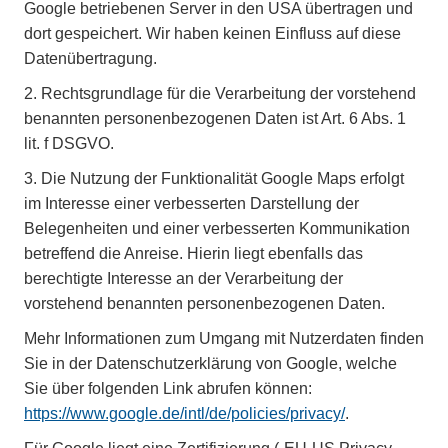
Google betriebenen Server in den USA übertragen und
dort gespeichert. Wir haben keinen Einfluss auf diese
Datenübertragung.
2.
Rechtsgrundlage für die Verarbeitung der vorstehend
benannten personenbezogenen Daten ist Art. 6 Abs. 1
lit. f DSGVO.
3.
Die Nutzung der Funktionalität Google Maps erfolgt
im Interesse einer verbesserten Darstellung der
Belegenheiten und einer verbesserten Kommunikation
betreffend die Anreise. Hierin liegt ebenfalls das
berechtigte Interesse an der Verarbeitung der
vorstehend benannten personenbezogenen Daten.
Mehr Informationen zum Umgang mit Nutzerdaten finden
Sie in der Datenschutzerklärung von Google, welche
Sie über folgenden Link abrufen können:
https://www.google.de/intl/de/policies/privacy/
.