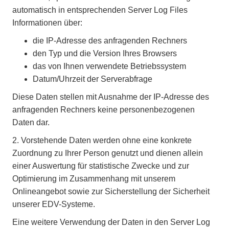
automatisch in entsprechenden Server Log Files
Informationen über:
die IP-Adresse des anfragenden Rechners
den Typ und die Version Ihres Browsers
das von Ihnen verwendete Betriebssystem
Datum/Uhrzeit der Serverabfrage
Diese Daten stellen mit Ausnahme der IP-Adresse des
anfragenden Rechners keine personenbezogenen
Daten dar.
2.
Vorstehende Daten werden ohne eine konkrete
Zuordnung zu Ihrer Person genutzt und dienen allein
einer Auswertung für statistische Zwecke und zur
Optimierung im Zusammenhang mit unserem
Onlineangebot sowie zur Sicherstellung der Sicherheit
unserer EDV-Systeme.
Eine weitere Verwendung der Daten in den Server Log