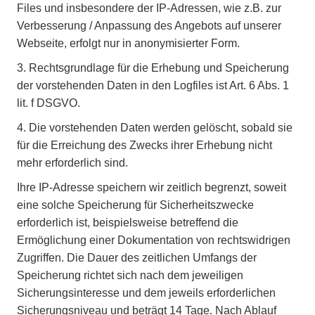
Files und insbesondere der IP-Adressen, wie z.B. zur
Verbesserung / Anpassung des Angebots auf unserer
Webseite, erfolgt nur in anonymisierter Form.
3.
Rechtsgrundlage für die Erhebung und Speicherung
der vorstehenden Daten in den Logfiles ist Art. 6 Abs. 1
lit. f DSGVO.
4.
Die vorstehenden Daten werden gelöscht, sobald sie
für die Erreichung des Zwecks ihrer Erhebung nicht
mehr erforderlich sind.
Ihre IP-Adresse speichern wir zeitlich begrenzt, soweit
eine solche Speicherung für Sicherheitszwecke
erforderlich ist, beispielsweise betreffend die
Ermöglichung einer Dokumentation von rechtswidrigen
Zugriffen. Die Dauer des zeitlichen Umfangs der
Speicherung richtet sich nach dem jeweiligen
Sicherungsinteresse und dem jeweils erforderlichen
Sicherungsniveau und beträgt 14 Tage. Nach Ablauf