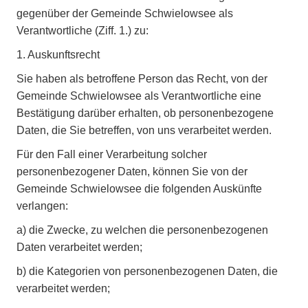
gegenüber der Gemeinde Schwielowsee als
Verantwortliche (Ziff. 1.) zu:
1. Auskunftsrecht
Sie haben als betroffene Person das Recht, von der
Gemeinde Schwielowsee als Verantwortliche eine
Bestätigung darüber erhalten, ob personenbezogene
Daten, die Sie betreffen, von uns verarbeitet werden.
Für den Fall einer Verarbeitung solcher
personenbezogener Daten, können Sie von der
Gemeinde Schwielowsee die folgenden Auskünfte
verlangen:
a)
die Zwecke, zu welchen die personenbezogenen
Daten verarbeitet werden;
b)
die Kategorien von personenbezogenen Daten, die
verarbeitet werden;