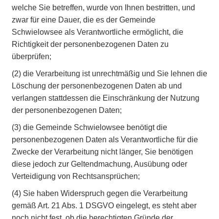
welche Sie betreffen, wurde von Ihnen bestritten, und
zwar für eine Dauer, die es der Gemeinde
Schwielowsee als Verantwortliche ermöglicht, die
Richtigkeit der personenbezogenen Daten zu
überprüfen;
(2)
die Verarbeitung ist unrechtmäßig und Sie lehnen die
Löschung der personenbezogenen Daten ab und
verlangen stattdessen die Einschränkung der Nutzung
der personenbezogenen Daten;
(3)
die Gemeinde Schwielowsee benötigt die
personenbezogenen Daten als Verantwortliche für die
Zwecke der Verarbeitung nicht länger, Sie benötigen
diese jedoch zur Geltendmachung, Ausübung oder
Verteidigung von Rechtsansprüchen;
(4)
Sie haben Widerspruch gegen die Verarbeitung
gemäß Art. 21 Abs. 1 DSGVO eingelegt, es steht aber
noch nicht fest, ob die berechtigten Gründe der