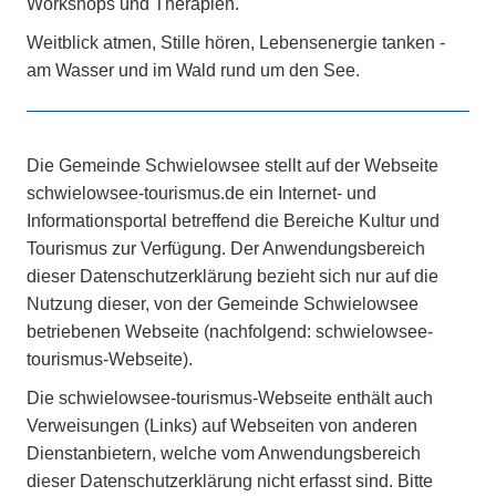
Workshops und Therapien.
Weitblick atmen, Stille hören, Lebensenergie tanken -
am Wasser und im Wald rund um den See.
Die Gemeinde Schwielowsee stellt auf der Webseite
schwielowsee-tourismus.de ein Internet- und
Informationsportal betreffend die Bereiche Kultur und
Tourismus zur Verfügung. Der Anwendungsbereich
dieser Datenschutzerklärung bezieht sich nur auf die
Nutzung dieser, von der Gemeinde Schwielowsee
betriebenen Webseite (nachfolgend: schwielowsee-
tourismus-Webseite).
Die schwielowsee-tourismus-Webseite enthält auch
Verweisungen (Links) auf Webseiten von anderen
Dienstanbietern, welche vom Anwendungsbereich
dieser Datenschutzerklärung nicht erfasst sind. Bitte