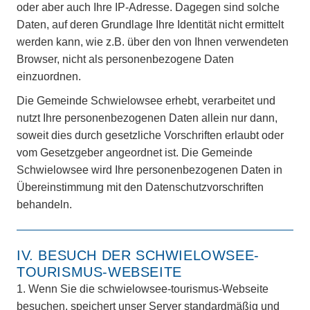
oder aber auch Ihre IP-Adresse. Dagegen sind solche
Daten, auf deren Grundlage Ihre Identität nicht ermittelt
werden kann, wie z.B. über den von Ihnen verwendeten
Browser, nicht als personenbezogene Daten
einzuordnen.
Die Gemeinde Schwielowsee erhebt, verarbeitet und
nutzt Ihre personenbezogenen Daten allein nur dann,
soweit dies durch gesetzliche Vorschriften erlaubt oder
vom Gesetzgeber angeordnet ist. Die Gemeinde
Schwielowsee wird Ihre personenbezogenen Daten in
Übereinstimmung mit den Datenschutzvorschriften
behandeln.
IV. BESUCH DER SCHWIELOWSEE-
TOURISMUS-WEBSEITE
1.
Wenn Sie die schwielowsee-tourismus-Webseite
besuchen, speichert unser Server standardmäßig und