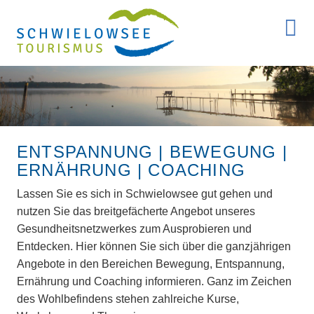
ENTSPANNUNG | BEWEGUNG |
ERNÄHRUNG | COACHING
Lassen Sie es sich in Schwielowsee gut gehen und
nutzen Sie das breitgefächerte Angebot unseres
Gesundheitsnetzwerkes zum Ausprobieren und
Entdecken. Hier können Sie sich über die ganzjährigen
Angebote in den Bereichen Bewegung, Entspannung,
Ernährung und Coaching informieren. Ganz im Zeichen
des Wohlbefindens stehen zahlreiche Kurse,