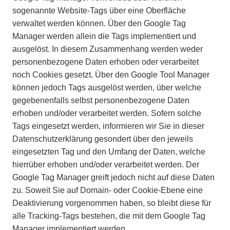
sogenannte Website-Tags über eine Oberfläche
verwaltet werden können. Über den Google Tag
Manager werden allein die Tags implementiert und
ausgelöst. In diesem Zusammenhang werden weder
personenbezogene Daten erhoben oder verarbeitet
noch Cookies gesetzt. Über den Google Tool Manager
können jedoch Tags ausgelöst werden, über welche
gegebenenfalls selbst personenbezogene Daten
erhoben und/oder verarbeitet werden. Sofern solche
Tags eingesetzt werden, informieren wir Sie in dieser
Datenschutzerklärung gesondert über den jeweils
eingesetzten Tag und den Umfang der Daten, welche
hierrüber erhoben und/oder verarbeitet werden. Der
Google Tag Manager greift jedoch nicht auf diese Daten
zu. Soweit Sie auf Domain- oder Cookie-Ebene eine
Deaktivierung vorgenommen haben, so bleibt diese für
alle Tracking-Tags bestehen, die mit dem Google Tag
Manager implementiert werden.