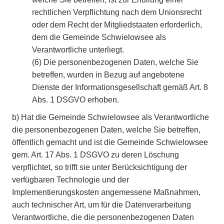
rechtlichen Verpflichtung nach dem Unionsrecht
oder dem Recht der Mitgliedstaaten erforderlich,
dem die Gemeinde Schwielowsee als
Verantwortliche unterliegt.
(6)
Die personenbezogenen Daten, welche Sie
betreffen, wurden in Bezug auf angebotene
Dienste der Informationsgesellschaft gemäß Art. 8
Abs. 1 DSGVO erhoben.
b)
Hat die Gemeinde Schwielowsee als Verantwortliche
die personenbezogenen Daten, welche Sie betreffen,
öffentlich gemacht und ist die Gemeinde Schwielowsee
gem. Art. 17 Abs. 1 DSGVO zu deren Löschung
verpflichtet, so trifft sie unter Berücksichtigung der
verfügbaren Technologie und der
Implementierungskosten angemessene Maßnahmen,
auch technischer Art, um für die Datenverarbeitung
Verantwortliche, die die personenbezogenen Daten