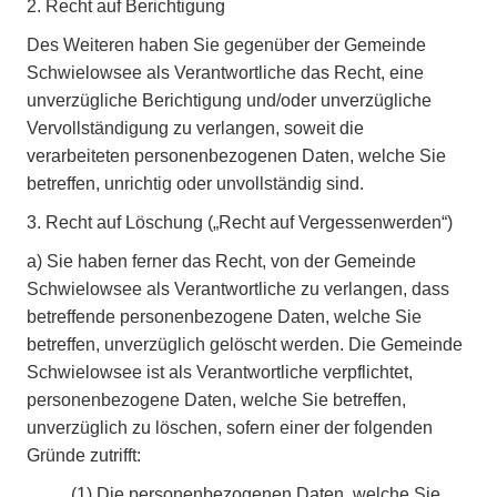
2. Recht auf Berichtigung
Des Weiteren haben Sie gegenüber der Gemeinde
Schwielowsee als Verantwortliche das Recht, eine
unverzügliche Berichtigung und/oder unverzügliche
Vervollständigung zu verlangen, soweit die
verarbeiteten personenbezogenen Daten, welche Sie
betreffen, unrichtig oder unvollständig sind.
3. Recht auf Löschung („Recht auf Vergessenwerden“)
a)
Sie haben ferner das Recht, von der Gemeinde
Schwielowsee als Verantwortliche zu verlangen, dass
betreffende personenbezogene Daten, welche Sie
betreffen, unverzüglich gelöscht werden. Die Gemeinde
Schwielowsee ist als Verantwortliche verpflichtet,
personenbezogene Daten, welche Sie betreffen,
unverzüglich zu löschen, sofern einer der folgenden
Gründe zutrifft:
(1)
Die personenbezogenen Daten, welche Sie