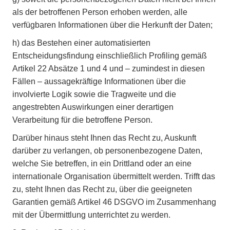
als der betroffenen Person erhoben werden, alle
verfügbaren Informationen über die Herkunft der Daten;
h)
das Bestehen einer automatisierten
Entscheidungsfindung einschließlich Profiling gemäß
Artikel 22 Absätze 1 und 4 und – zumindest in diesen
Fällen – aussagekräftige Informationen über die
involvierte Logik sowie die Tragweite und die
angestrebten Auswirkungen einer derartigen
Verarbeitung für die betroffene Person.
Darüber hinaus steht Ihnen das Recht zu, Auskunft
darüber zu verlangen, ob personenbezogene Daten,
welche Sie betreffen, in ein Drittland oder an eine
internationale Organisation übermittelt werden. Trifft das
zu, steht Ihnen das Recht zu, über die geeigneten
Garantien gemäß Artikel 46 DSGVO im Zusammenhang
mit der Übermittlung unterrichtet zu werden.